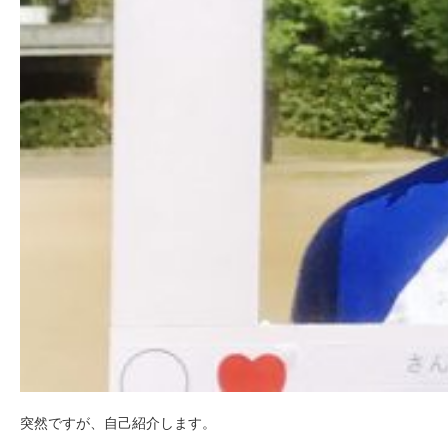
突然ですが、自己紹介します。