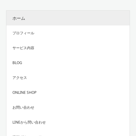
ホーム
プロフィール
サービス内容
BLOG
アクセス
ONLINE SHOP
お問い合わせ
LINEから問い合わせ