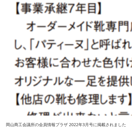
岡山商工会議所の会員情報プラザ 2022年3月号に掲載されました