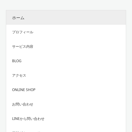
ホーム
プロフィール
サービス内容
BLOG
アクセス
ONLINE SHOP
お問い合わせ
LINEから問い合わせ