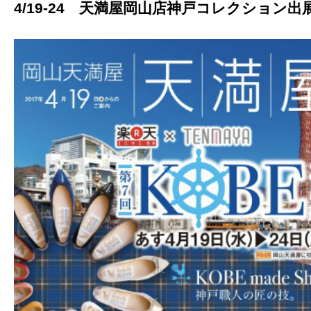
4/19-24 天満屋岡山店神戸コレクション出