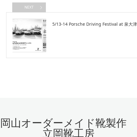
NEXT
5/13-14 Porsche Driving Festival 
岡山オーダーメイド靴製作
立岡靴工房