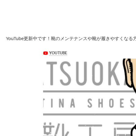
YouTube更新中です！靴のメンテナンスや靴が履きやすくな