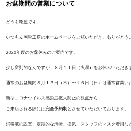
お盆期間の営業について
どうも靴屋です。
いつも立岡靴工房のホームページをご覧いただき、ありがとう
2020年度のお盆休みのご案内です。
少し変則的なんですが、８月１１日（火曜）をお休みいただき
通常のお盆期間８月１３日（木）〜１６日（日）は通常営業い
新型コロナウイルス感染症拡大防止の観点から
ご来店される際には
完全予約制
とさせていただいております。
消毒液の設置、定期的な清掃、換気、スタッフのマスク着用な