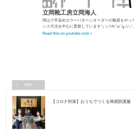
PREV
【コロナ対策】おうちでつくる簡易防護服