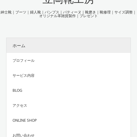
紳士靴｜ブーツ｜婦人靴｜パンプス｜パティーヌ｜靴磨き｜靴修理｜サイズ調整｜
オリジナル革雑貨製作｜プレゼント
ホーム
プロフィール
サービス内容
BLOG
アクセス
ONLINE SHOP
お問い合わせ