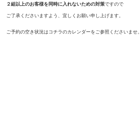
２組以上のお客様を同時に入れないための対策
ですので
ご了承くださいますよう、宜しくお願い申し上げます。
ご予約の空き状況はコチラのカレンダーをご参照くださいませ