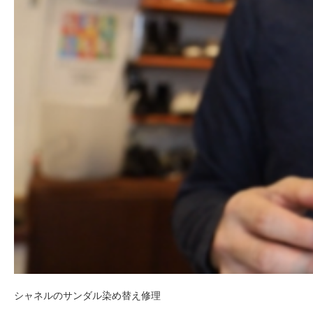
シャネルのサンダル染め替え修理