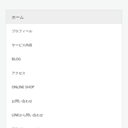
ホーム
プロフィール
サービス内容
BLOG
アクセス
ONLINE SHOP
お問い合わせ
LINEから問い合わせ