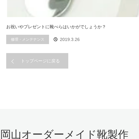
お祝いやプレゼントに靴べらはいかがでしょうか？
修理・メンテナンス
2019.3.26
トップページに戻る
岡山オーダーメイド靴製作