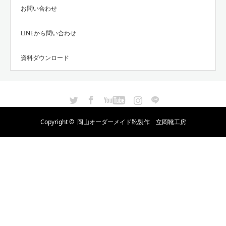
お問い合わせ
LINEから問い合わせ
資料ダウンロード
Twitter
Facebook
YouTube
Instagram
LINE
Copyright ©
岡山オーダーメイド靴製作 立岡靴工房