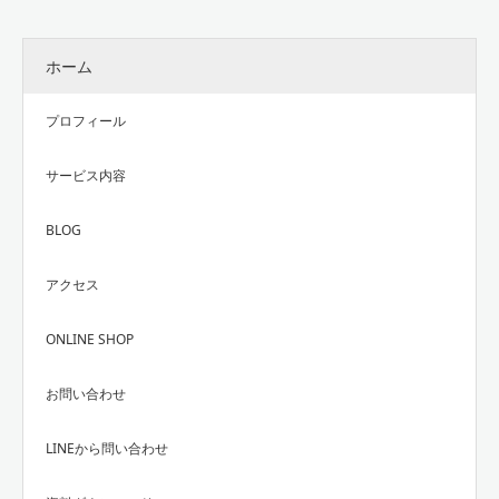
ホーム
プロフィール
サービス内容
BLOG
アクセス
ONLINE SHOP
お問い合わせ
LINEから問い合わせ