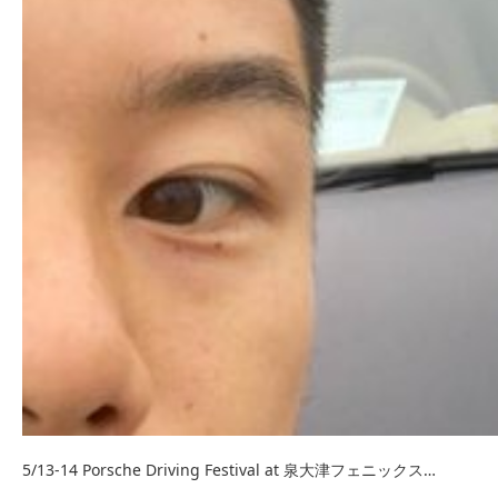
5/13-14 Porsche Driving Festival at 泉大津フェニックス…