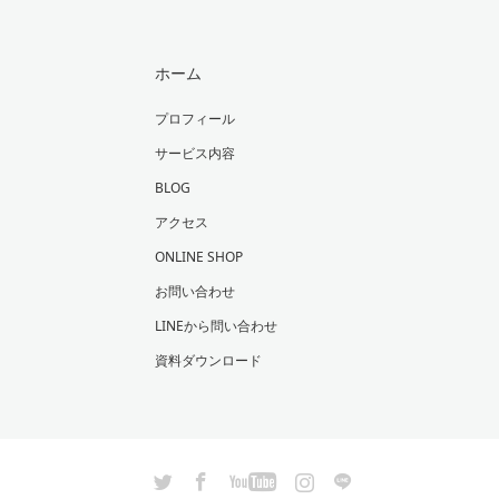
ホーム
プロフィール
サービス内容
BLOG
アクセス
ONLINE SHOP
お問い合わせ
LINEから問い合わせ
資料ダウンロード
Twitter
Facebook
YouTube
Instagram
LINE