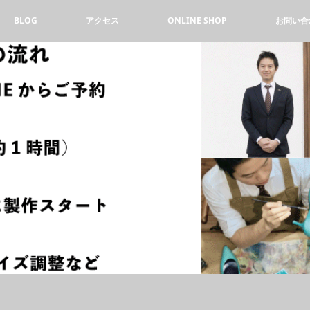
BLOG
アクセス
ONLINE SHOP
お問い合