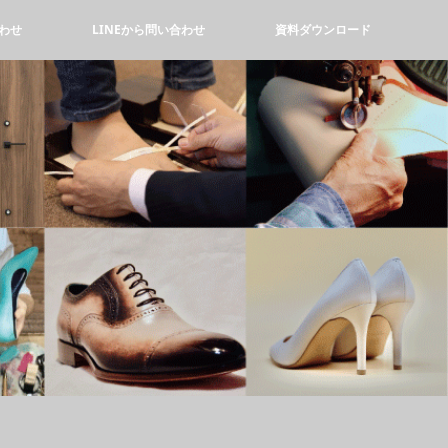
わせ
LINEから問い合わせ
資料ダウンロード