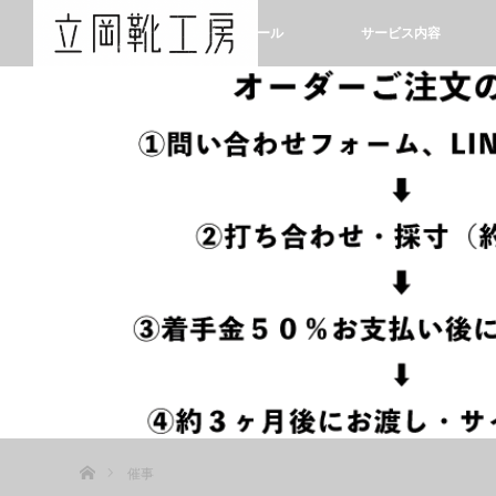
ホーム
プロフィール
サービス内容
ホーム
催事