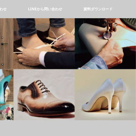
わせ
LINEから問い合わせ
資料ダウンロード