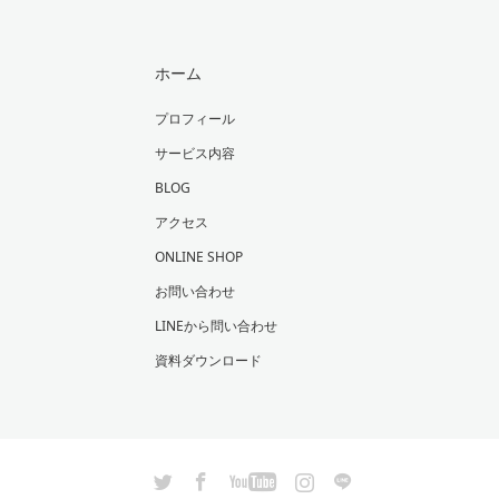
ホーム
プロフィール
サービス内容
BLOG
アクセス
ONLINE SHOP
お問い合わせ
LINEから問い合わせ
資料ダウンロード
Twitter
Facebook
YouTube
Instagram
LINE