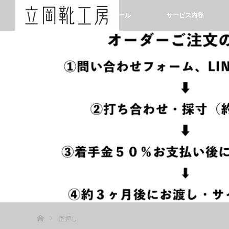
ホーム
プロフィール
サービス内容
ホーム
型押し