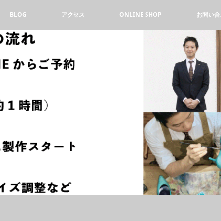
BLOG
アクセス
ONLINE SHOP
お問い合