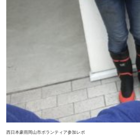
西日本豪雨岡山市ボランティア参加レポ