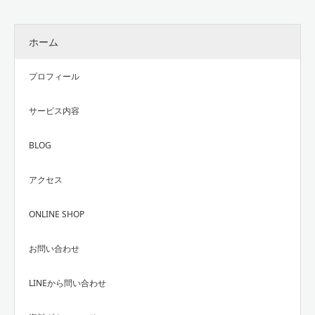
ホーム
プロフィール
サービス内容
BLOG
アクセス
ONLINE SHOP
お問い合わせ
LINEから問い合わせ