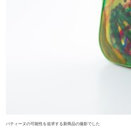
パティーヌの可能性を追求する新商品の撮影でした