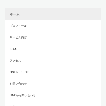
ホーム
プロフィール
サービス内容
BLOG
アクセス
ONLINE SHOP
お問い合わせ
LINEから問い合わせ