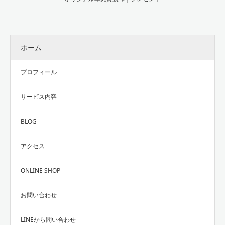
ホーム
プロフィール
サービス内容
BLOG
アクセス
ONLINE SHOP
お問い合わせ
LINEから問い合わせ