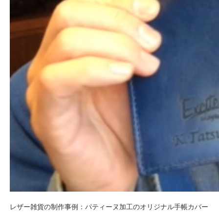
レザー雑貨の制作事例：パティーヌ加工のオリジナル手帳カバー