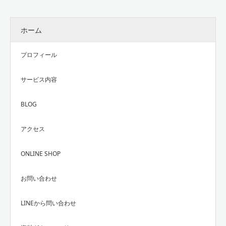
ホーム
プロフィール
サービス内容
BLOG
アクセス
ONLINE SHOP
お問い合わせ
LINEから問い合わせ