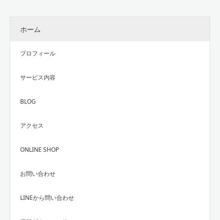
ホーム
プロフィール
サービス内容
BLOG
アクセス
ONLINE SHOP
お問い合わせ
LINEから問い合わせ