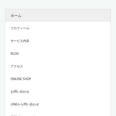
ホーム
プロフィール
サービス内容
BLOG
アクセス
ONLINE SHOP
お問い合わせ
LINEから問い合わせ