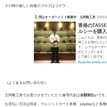
その時の嬉しい自慢のブログはコチラ
（よくあるお問い合わせ）
立岡靴工房でお受けさせていただく修理代金は
全額前払い
です
お支払い方法は現金、クレジットカード各種、paypayなど各