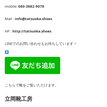
mobile:
080-3882-9078
Mail :
info@tatsuoka.shoes
HP :
http://tatsuoka.shoes
LINEでのお問い合わせもお待ちしています！
こちらで靴をご覧いただけます。
立岡靴工房