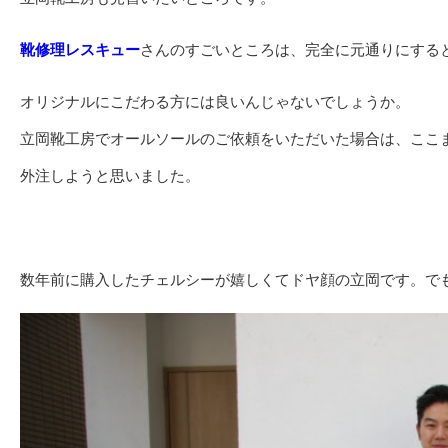
靴修理レスキュー
さんのすごいところは、完全に元通りにする
オリジナルにこだわる方には良いんじゃないでしょうか。
立岡靴工房でオールソールのご依頼をいただいた場合は、ここ
外注しようと思いました。
数年前に購入したチェルシーが嬉しくてドヤ顔の立岡です。で