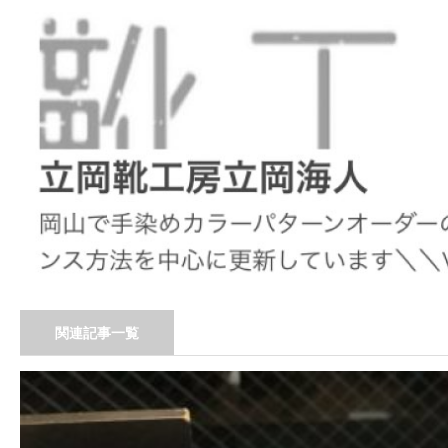
関連記事一覧