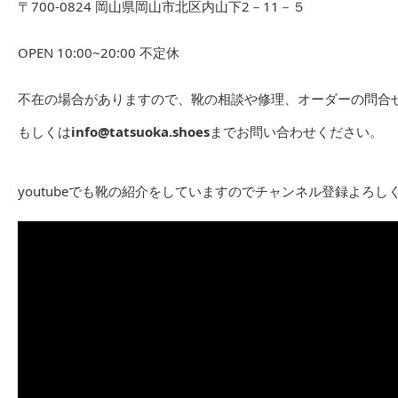
〒700-0824 岡山県岡山市北区内山下2－11－５
OPEN 10:00~20:00 不定休
不在の場合がありますので、靴の相談や修理、オーダーの問合せは
もしくは
info@tatsuoka.shoes
までお問い合わせください。
youtubeでも靴の紹介をしていますのでチャンネル登録よろし