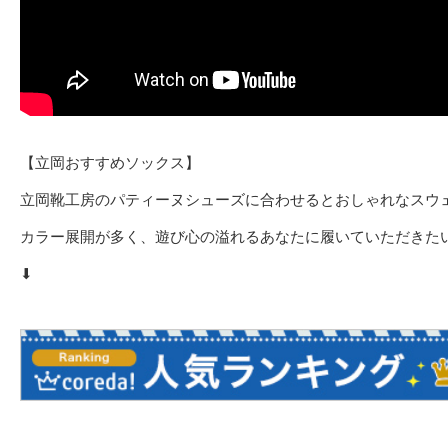
【立岡おすすめソックス】
立岡靴工房のパティーヌシューズに合わせるとおしゃれなスウ
カラー展開が多く、遊び心の溢れるあなたに履いていただきた
⬇︎