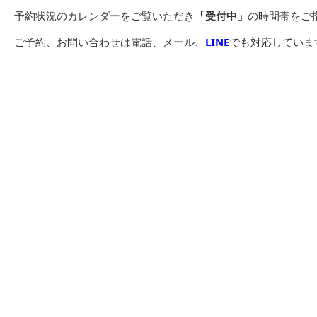
予約状況のカレンダーをご覧いただき
「受付中」
の時間帯をご
ご予約、お問い合わせは電話、メール、
LINE
でも対応していま