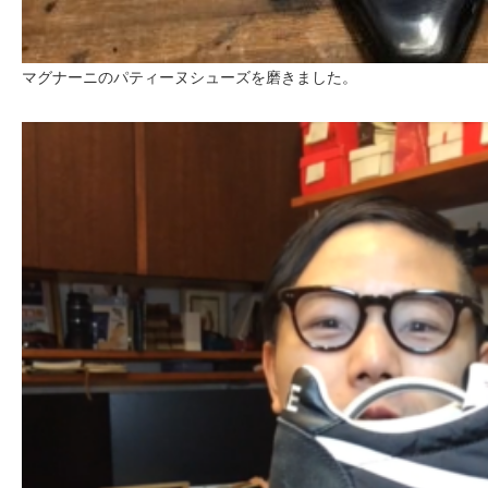
マグナーニのパティーヌシューズを磨きました。