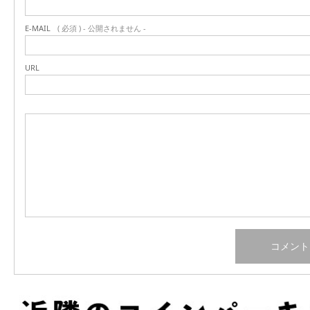
E-MAIL
( 必須 ) - 公開されません -
URL