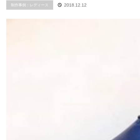
制作事例：レディース
2018.12.12