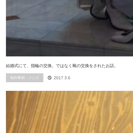
結婚式にて、指輪の交換。ではなく靴の交換をされたお話。
制作事例：メンズ
2017.3.6