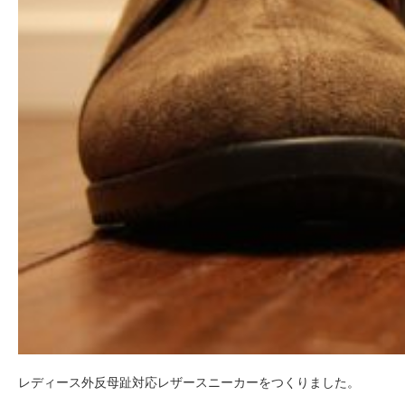
レディース外反母趾対応レザースニーカーをつくりました。