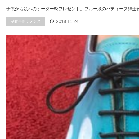
子供から親へのオーダー靴プレゼント。ブルー系のパティーヌ紳士
制作事例：メンズ
2018.11.24