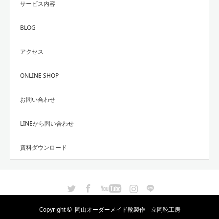
サービス内容
BLOG
アクセス
ONLINE SHOP
お問い合わせ
LINEから問い合わせ
資料ダウンロード
Twitter
Facebook
YouTube
Instagram
LINE
Copyright ©
岡山オーダーメイド靴製作 立岡靴工房