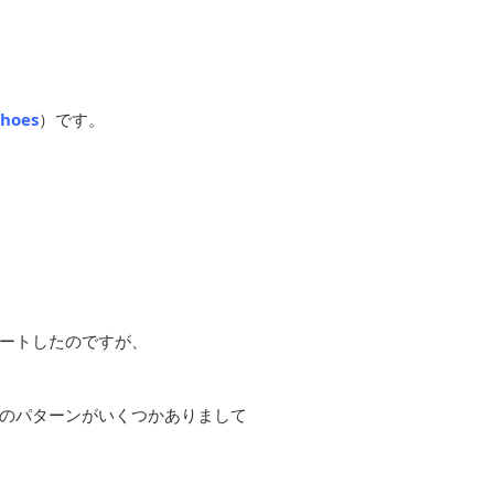
hoes
）です。
ートしたのですが、
用のパターンがいくつかありまして