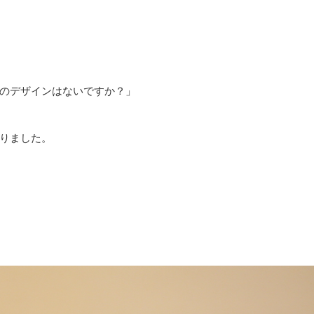
のデザインはないですか？」
りました。