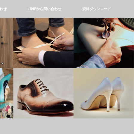
わせ
LINEから問い合わせ
資料ダウンロード