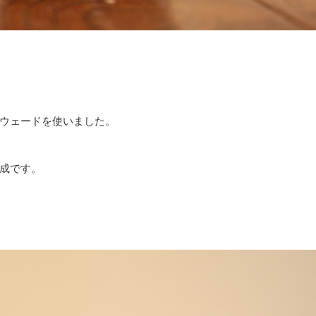
ウェードを使いました。
成です。