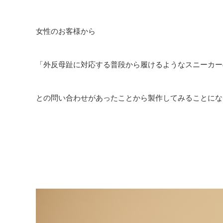
女性のお客様から
「外反母趾に対応する普段から履けるようなスニーカー
との問い合わせがあったことから製作してみることにな