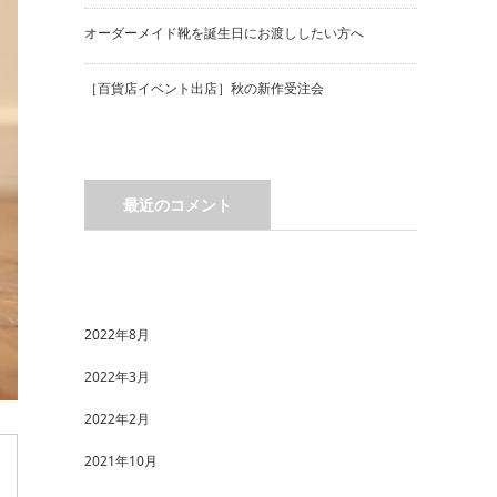
オーダーメイド靴を誕生日にお渡ししたい方へ
［百貨店イベント出店］秋の新作受注会
最近のコメント
2022年8月
2022年3月
2022年2月
2021年10月