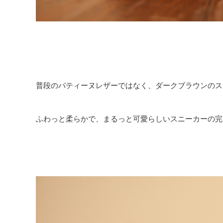
普段のパティーヌレザーではなく、ダークブラウンのス
ふわっと柔らかで、まるっと可愛らしいスニーカーの完