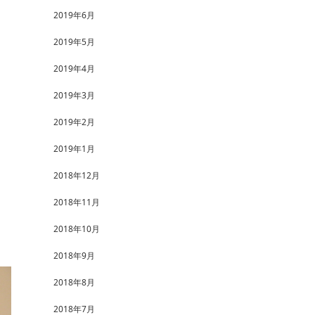
2019年6月
2019年5月
2019年4月
2019年3月
2019年2月
2019年1月
2018年12月
2018年11月
2018年10月
2018年9月
2018年8月
2018年7月