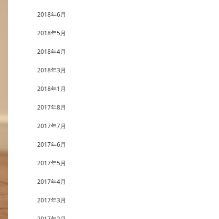
2018年6月
2018年5月
2018年4月
2018年3月
2018年1月
2017年8月
2017年7月
2017年6月
2017年5月
2017年4月
2017年3月
2017年2月