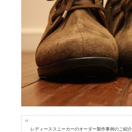
レディーススニーカーのオーダー製作事例のご紹介