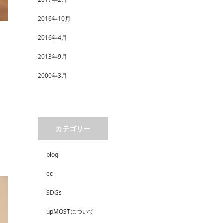
2016年10月
2016年4月
2013年9月
2000年3月
カテゴリー
blog
ec
SDGs
upMOSTについて