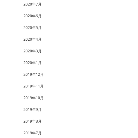
2020年7月
2020年6月
2020年5月
2020年4月
2020年3月
2020年1月
2019年12月
2019年11月
2019年10月
2019年9月
2019年8月
2019年7月