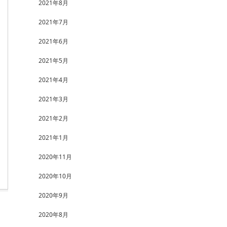
2021年8月
2021年7月
2021年6月
2021年5月
2021年4月
2021年3月
2021年2月
2021年1月
2020年11月
2020年10月
2020年9月
2020年8月