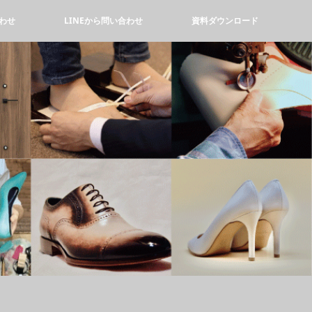
わせ
LINEから問い合わせ
資料ダウンロード