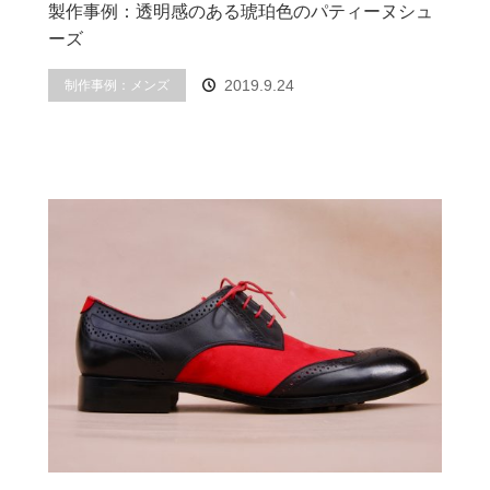
製作事例：透明感のある琥珀色のパティーヌシュ
ーズ
制作事例：メンズ
2019.9.24