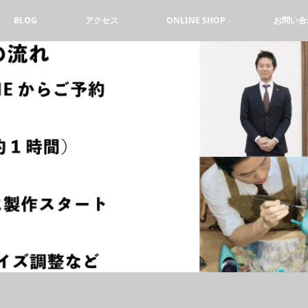
BLOG
アクセス
ONLINE SHOP
お問い合