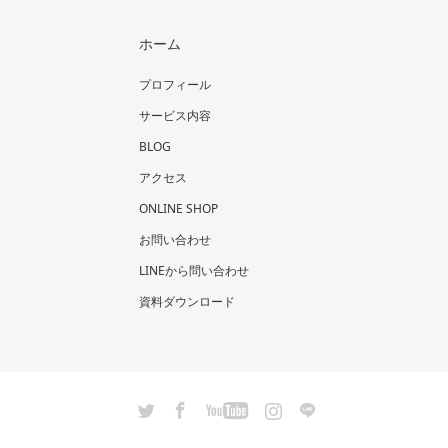
ホーム
プロフィール
サービス内容
BLOG
アクセス
ONLINE SHOP
お問い合わせ
LINEから問い合わせ
資料ダウンロード
Twitter
Facebook
YouTube
Instagram
LINE