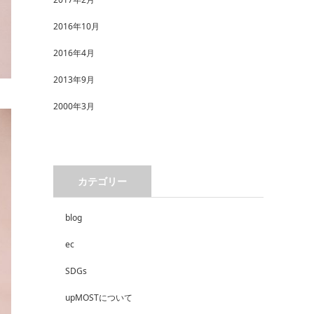
2016年10月
2016年4月
2013年9月
2000年3月
カテゴリー
blog
ec
SDGs
upMOSTについて