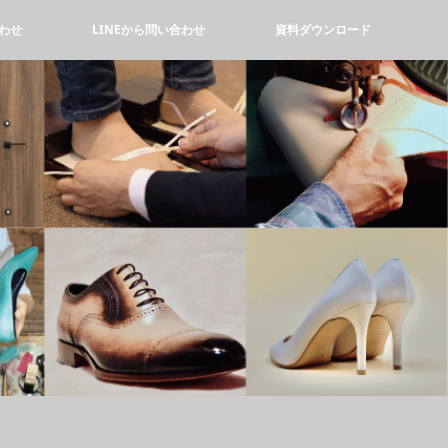
わせ
LINEから問い合わせ
資料ダウンロード