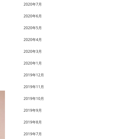
2020年7月
2020年6月
2020年5月
2020年4月
2020年3月
2020年1月
2019年12月
2019年11月
2019年10月
2019年9月
2019年8月
2019年7月