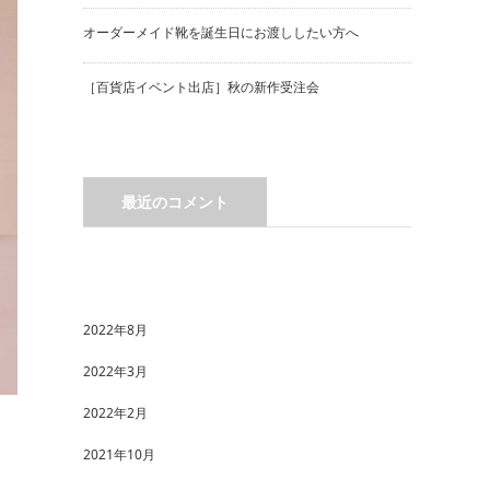
オーダーメイド靴を誕生日にお渡ししたい方へ
［百貨店イベント出店］秋の新作受注会
最近のコメント
2022年8月
2022年3月
2022年2月
2021年10月