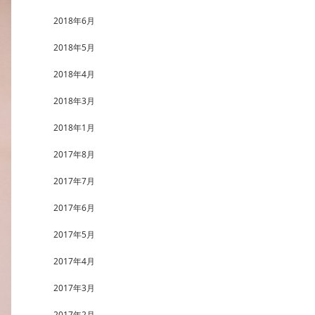
2018年6月
2018年5月
2018年4月
2018年3月
2018年1月
2017年8月
2017年7月
2017年6月
2017年5月
2017年4月
2017年3月
2017年2月