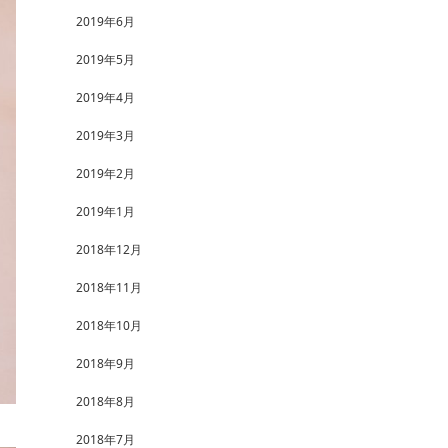
2019年6月
2019年5月
2019年4月
2019年3月
2019年2月
2019年1月
2018年12月
2018年11月
2018年10月
2018年9月
2018年8月
2018年7月