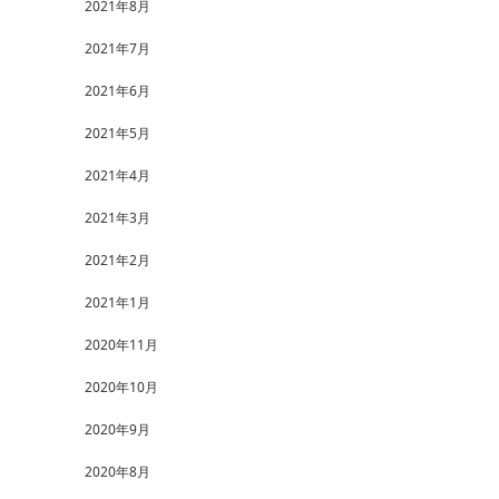
2021年8月
2021年7月
2021年6月
2021年5月
2021年4月
2021年3月
2021年2月
2021年1月
2020年11月
2020年10月
2020年9月
2020年8月