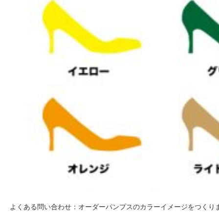
よくある問い合わせ：オーダーパンプスのカラーイメージをつくり