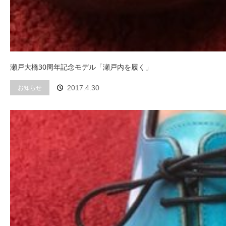
瀬戸大橋30周年記念モデル「瀬戸内を履く」
お知らせ
2017.4.30