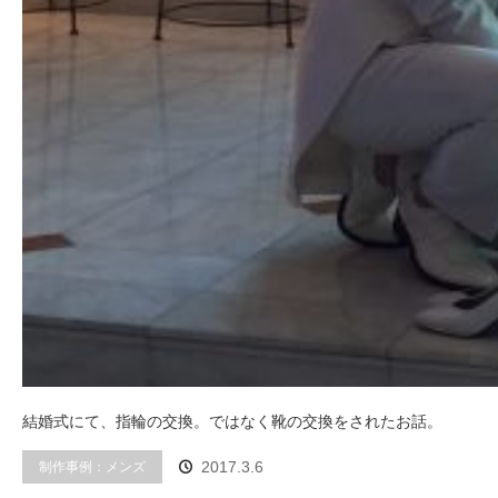
結婚式にて、指輪の交換。ではなく靴の交換をされたお話。
制作事例：メンズ
2017.3.6