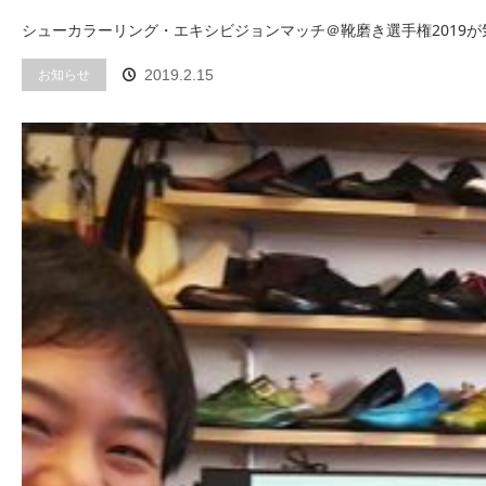
シューカラーリング・エキシビジョンマッチ＠靴磨き選手権2019が
お知らせ
2019.2.15