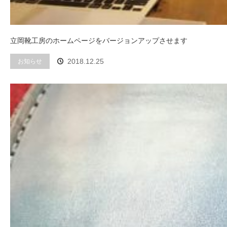
立岡靴工房のホームページをバージョンアップさせます
お知らせ
2018.12.25