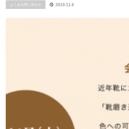
よくある問い合わせ
2019.11.6