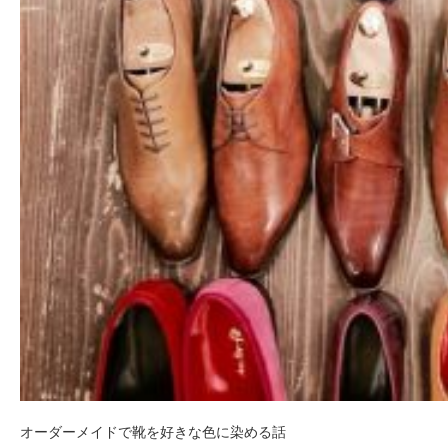
オーダーメイドで靴を好きな色に染める話