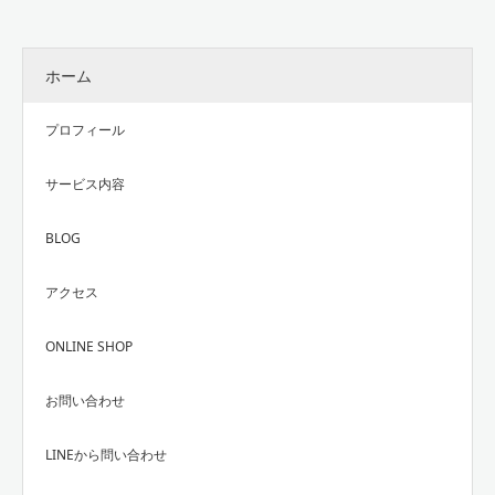
ホーム
プロフィール
サービス内容
BLOG
アクセス
ONLINE SHOP
お問い合わせ
LINEから問い合わせ