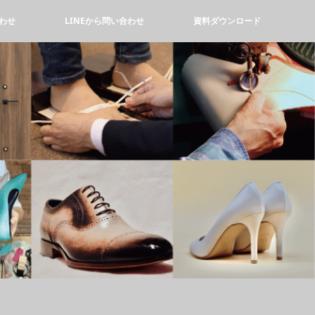
わせ
LINEから問い合わせ
資料ダウンロード