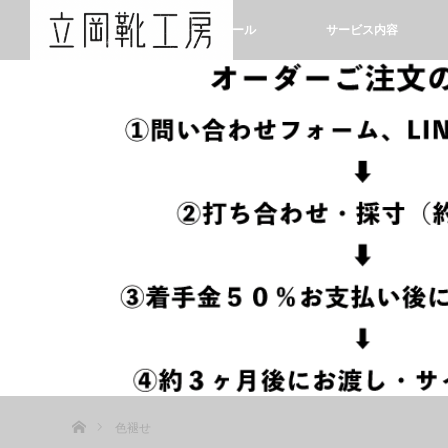
ホーム
プロフィール
サービス内容
ホーム
色褪せ