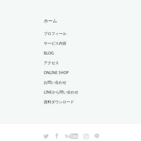
ホーム
プロフィール
サービス内容
BLOG
アクセス
ONLINE SHOP
お問い合わせ
LINEから問い合わせ
資料ダウンロード
Twitter
Facebook
YouTube
Instagram
LINE