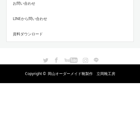
お問い合わせ
LINEから問い合わせ
資料ダウンロード
Twitter
Facebook
YouTube
Instagram
LINE
Copyright ©
岡山オーダーメイド靴製作 立岡靴工房