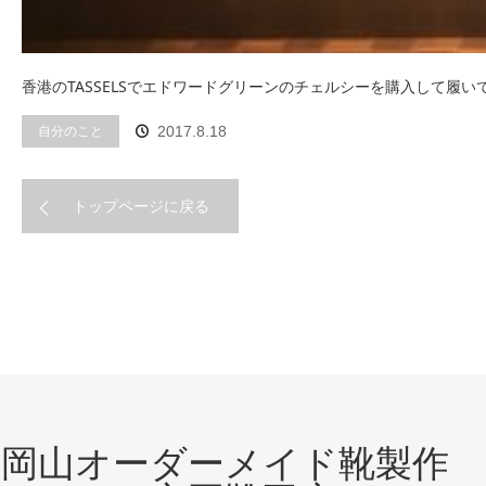
香港のTASSELSでエドワードグリーンのチェルシーを購入して履
自分のこと
2017.8.18
トップページに戻る
岡山オーダーメイド靴製作