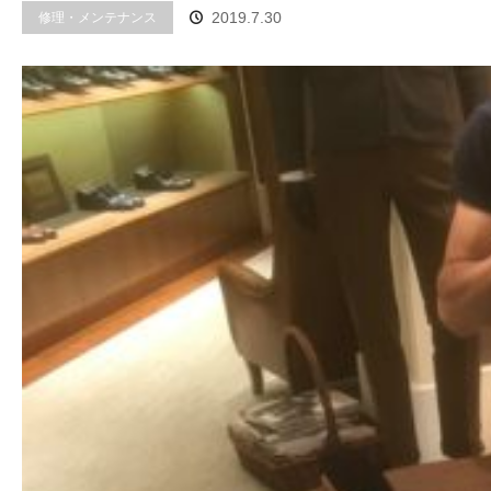
修理・メンテナンス
2019.7.30