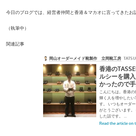
今日のブログでは、経営者仲間と香港＆マカオに言ってきたお
（執筆中）
関連記事