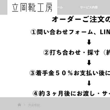
ホーム
プロフィール
サービス内容
ホーム
外反母趾