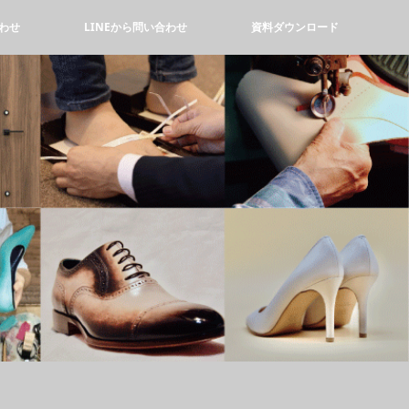
わせ
LINEから問い合わせ
資料ダウンロード