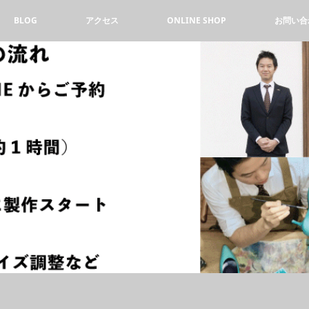
BLOG
アクセス
ONLINE SHOP
お問い合