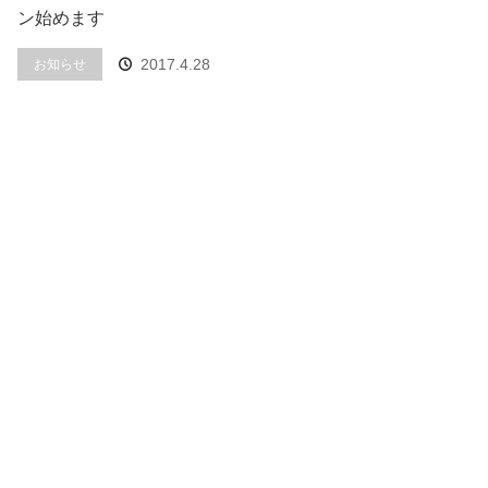
ン始めます
お知らせ
2017.4.28