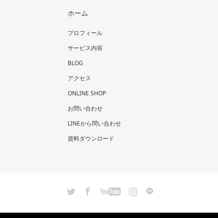
ホーム
プロフィール
サービス内容
BLOG
アクセス
ONLINE SHOP
お問い合わせ
LINEから問い合わせ
資料ダウンロード
Twitter
Facebook
YouTube
Instagram
LINE