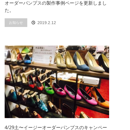
オーダーパンプスの製作事例ページを更新しまし
た。
お知らせ
2019.2.12
4/29土〜イージーオーダーパンプスのキャンペー