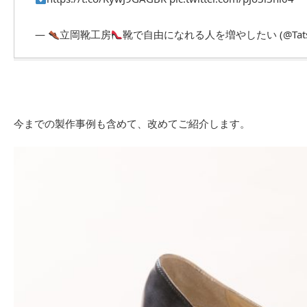
—
立岡靴工房
靴で自由になれる人を増やしたい (@Tatsuo
今までの製作事例も含めて、改めてご紹介します。