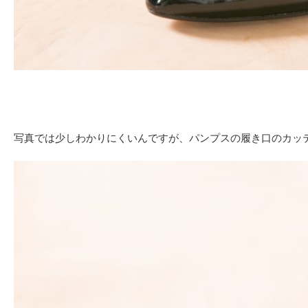
写真では少しわかりにくいんですが、パンプスの履き口のカッ