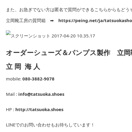
また、お急ぎでない方は匿名で質問ができるこちらからもどう
立岡靴工房の質問箱 ➡︎
https://peing.net/ja/tatsuokash
オーダーシューズ＆パンプス製作 立岡
立 岡 海 人
mobile:
080-3882-9078
Mail :
info@tatsuoka.shoes
HP :
http://tatsuoka.shoes
LINEでのお問い合わせもお待ちしています！