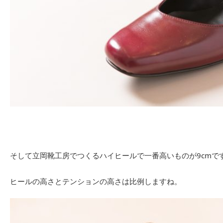
そして立岡靴工房でつくるハイヒールで一番高いものが9cmで
ヒールの高さとテンションの高さは比例しますね。