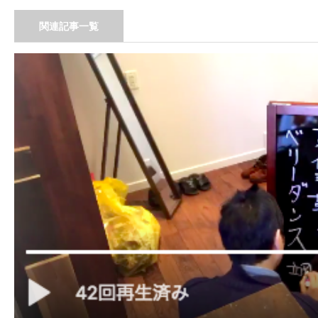
関連記事一覧