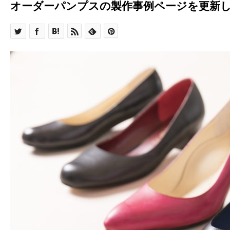
オーダーパンプスの製作事例ページを更新