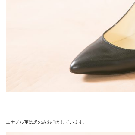
エナメル革は黒のみお揃えしています。