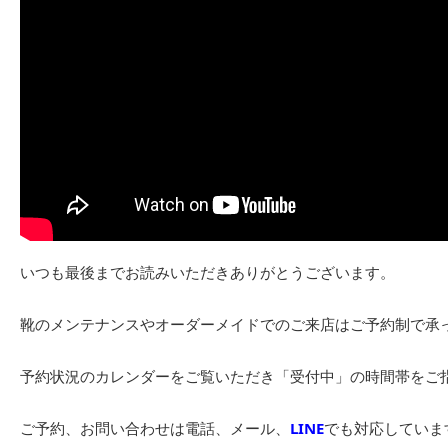
いつも最後までお読みいただきありがとうございます。
靴のメンテナンスやオーダーメイドでのご来店はご予約制で承
予約状況のカレンダーをご覧いただき「受付中」の時間帯をご
ご予約、お問い合わせは電話、メール、
LINE
でも対応していま