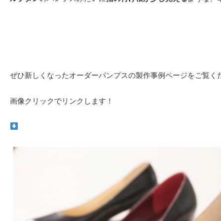
ぜひ新しくなったオーダーパンプスの製作事例ページをご覧く
画像クリックでリンクします！