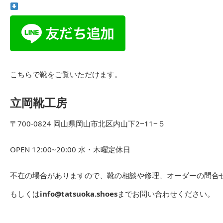
こちらで靴をご覧いただけます。
立岡靴工房
〒700-0824 岡山県岡山市北区内山下2−11−５
OPEN 12:00~20:00 水・木曜定休日
不在の場合がありますので、靴の相談や修理、オーダーの問合せは
もしくは
info@tatsuoka.shoes
までお問い合わせください。