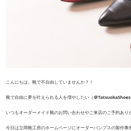
こんにちは。靴で不自由していませんか？！
靴で自由に夢を叶えられる人を増やしたい（
＠TatsuokaShoes
いつもオーダーメイド靴のお問い合わせやご来店のご予約あり
今日は立岡靴工房のホームページにオーダーパンプスの製作事