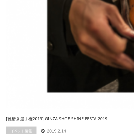
[靴磨き選手権2019] GINZA SHOE SHINE FESTA 2019
イベント情報
2019.2.14