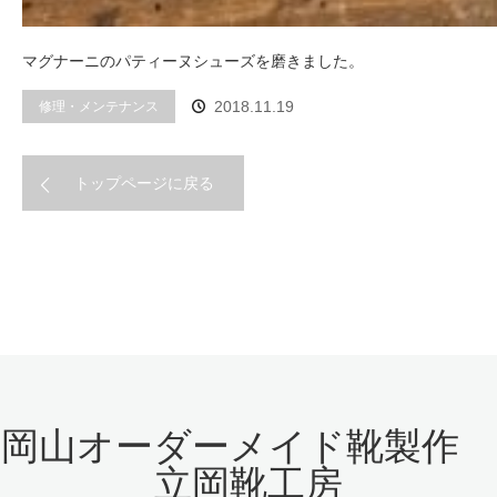
マグナーニのパティーヌシューズを磨きました。
修理・メンテナンス
2018.11.19
トップページに戻る
岡山オーダーメイド靴製作
立岡靴工房