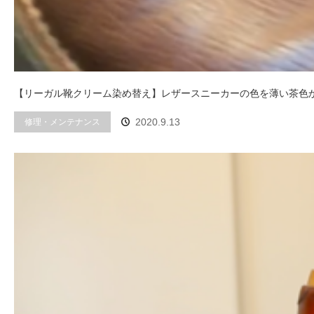
【リーガル靴クリーム染め替え】レザースニーカーの色を薄い茶色
修理・メンテナンス
2020.9.13