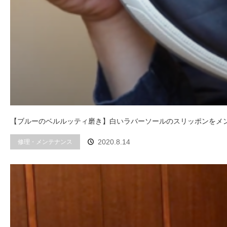
【ブルーのベルルッティ磨き】白いラバーソールのスリッポンをメ
修理・メンテナンス
2020.8.14