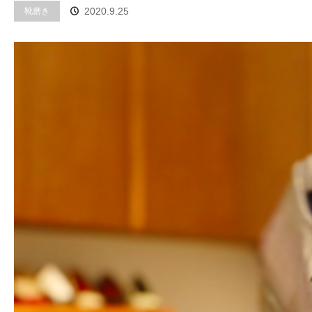
靴磨き
2020.9.25