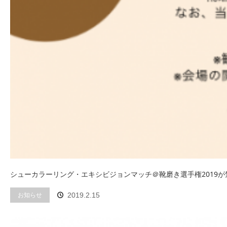
シューカラーリング・エキシビジョンマッチ＠靴磨き選手権2019が
お知らせ
2019.2.15