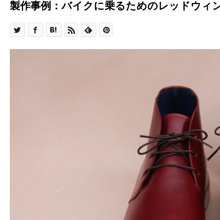
製作事例：バイクに乗るためのレッドウィ