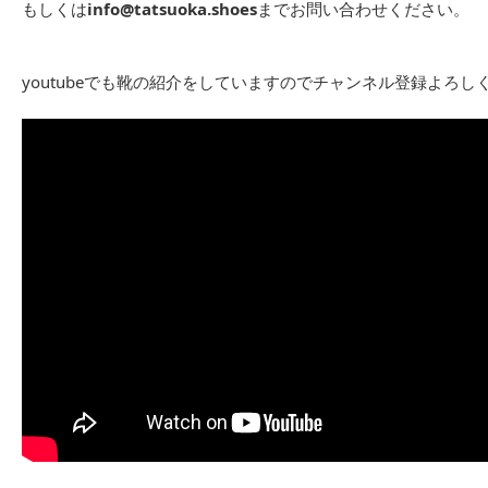
もしくは
info@tatsuoka.shoes
までお問い合わせください。
youtubeでも靴の紹介をしていますのでチャンネル登録よろし