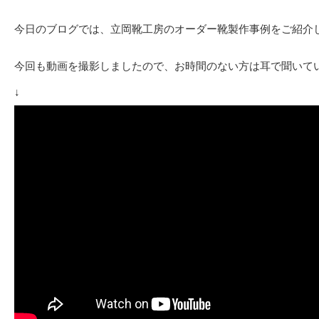
今日のブログでは、立岡靴工房のオーダー靴製作事例をご紹介
今回も動画を撮影しましたので、お時間のない方は耳で聞いて
↓