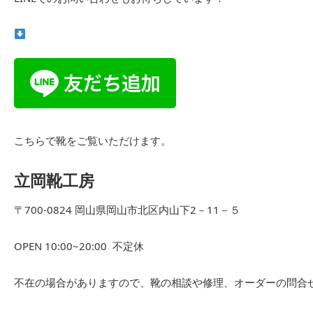
こちらで靴をご覧いただけます。
立岡靴工房
〒700-0824 岡山県岡山市北区内山下2－11－５
OPEN 10:00~20:00 不定休
不在の場合がありますので、靴の相談や修理、オーダーの問合せは