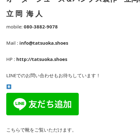
立 岡 海 人
mobile:
080-3882-9078
Mail :
info@tatsuoka.shoes
HP :
http://tatsuoka.shoes
LINEでのお問い合わせもお待ちしています！
こちらで靴をご覧いただけます。