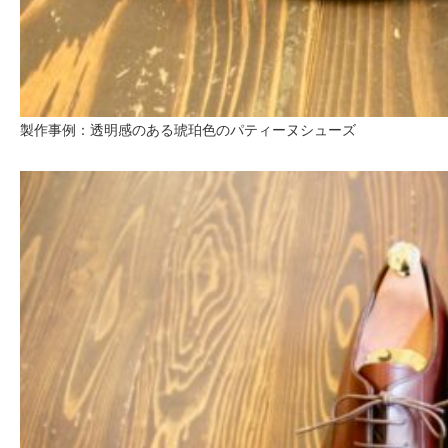
製作事例：透明感のある琥珀色のパティーヌシューズ