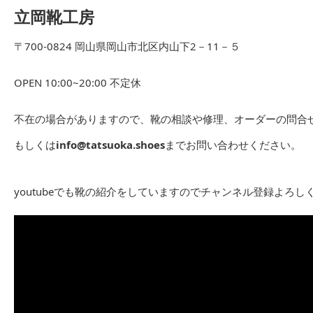
立岡靴工房
〒700-0824 岡山県岡山市北区内山下2－11－５
OPEN 10:00~20:00 不定休
不在の場合がありますので、靴の相談や修理、オーダーの問合せは
もしくは
info@tatsuoka.shoes
までお問い合わせください。
youtubeでも靴の紹介をしていますのでチャンネル登録よろし