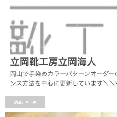
関連記事一覧