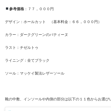
参考価格
：７７，０００円
デザイン：ホールカット （基本料金：６６，０００円）
カラー：ダークグリーンのパティーヌ
ラスト：チゼルトゥ
ライニング：全てブラック
ソール：マッケイ製法レザーソール
靴の中敷、インソールや内側の部分は以下の１１色からお選び