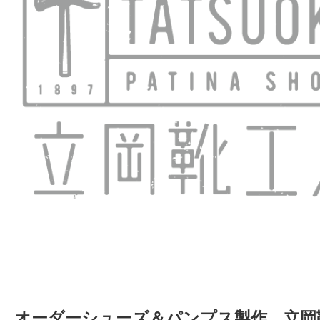
オーダーシューズ＆パンプス製作 立岡