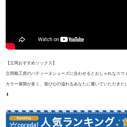
【立岡おすすめソックス】
立岡靴工房のパティーヌシューズに合わせるとおしゃれなスウ
カラー展開が多く、遊び心の溢れるあなたに履いていただきた
⬇︎