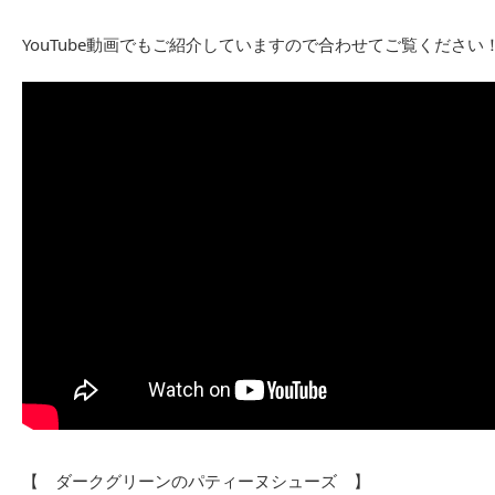
YouTube動画でもご紹介していますので合わせてご覧ください
【 ダークグリーンのパティーヌシューズ 】