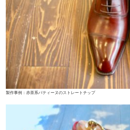
製作事例：赤茶系パティーヌのストレートチップ