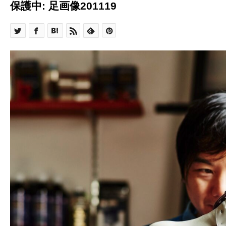
保護中: 足画像201119