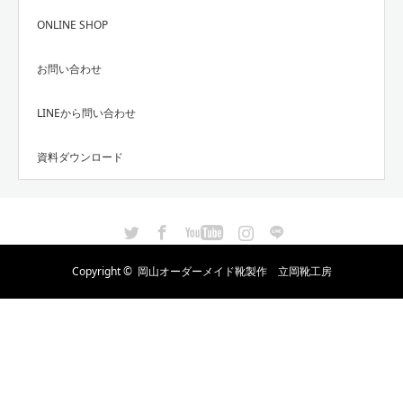
ONLINE SHOP
お問い合わせ
LINEから問い合わせ
資料ダウンロード
Twitter
Facebook
YouTube
Instagram
LINE
Copyright ©
岡山オーダーメイド靴製作 立岡靴工房