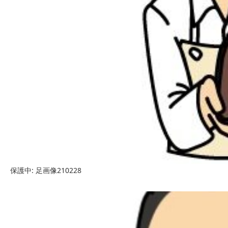
保護中: 足画像210228