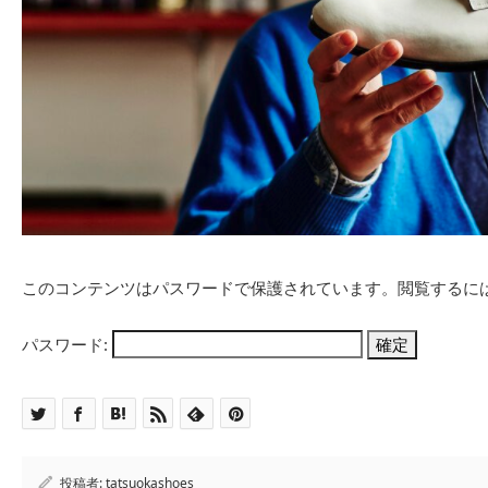
このコンテンツはパスワードで保護されています。閲覧するに
パスワード:
投稿者:
tatsuokashoes