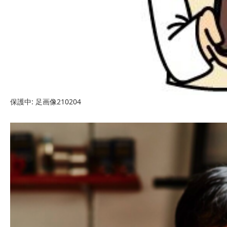
保護中: 足画像210204