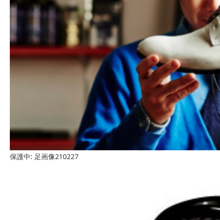
保護中: 足画像210227