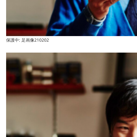
保護中: 足画像210202