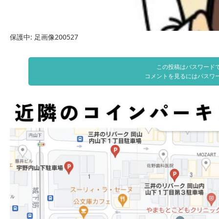
保護中: 足画像200527
この投稿はパスワード
コメントを見るにはパスワ