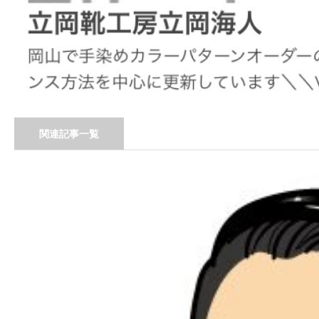
関連記事一覧