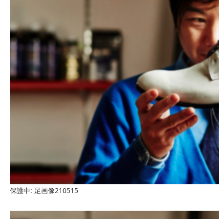
保護中: 足画像210515