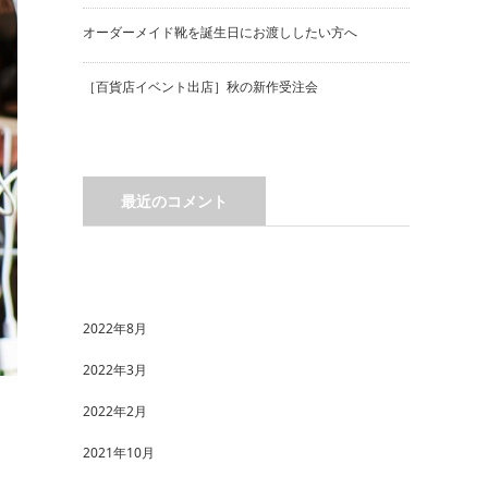
オーダーメイド靴を誕生日にお渡ししたい方へ
［百貨店イベント出店］秋の新作受注会
最近のコメント
2022年8月
2022年3月
2022年2月
2021年10月