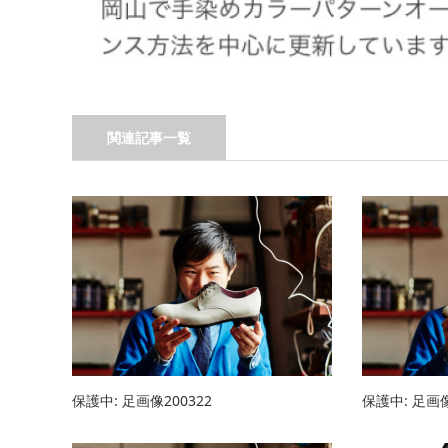
関連記事一覧
保護中: 足画像200322
保護中: 足画像