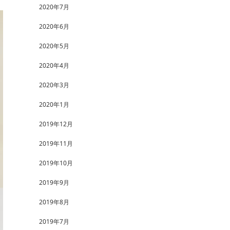
2020年7月
2020年6月
2020年5月
2020年4月
2020年3月
2020年1月
2019年12月
2019年11月
2019年10月
2019年9月
2019年8月
2019年7月