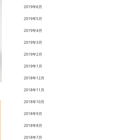
2019年6月
2019年5月
2019年4月
2019年3月
2019年2月
2019年1月
2018年12月
2018年11月
2018年10月
2018年9月
2018年8月
2018年7月