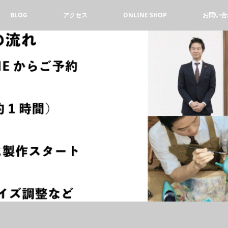
BLOG
アクセス
ONLINE SHOP
お問い合