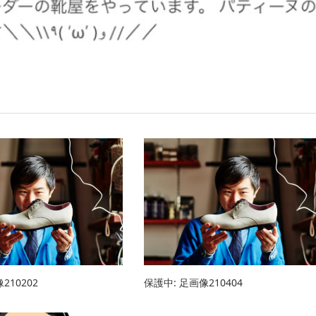
210202
保護中: 足画像210404