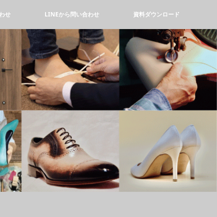
わせ
LINEから問い合わせ
資料ダウンロード