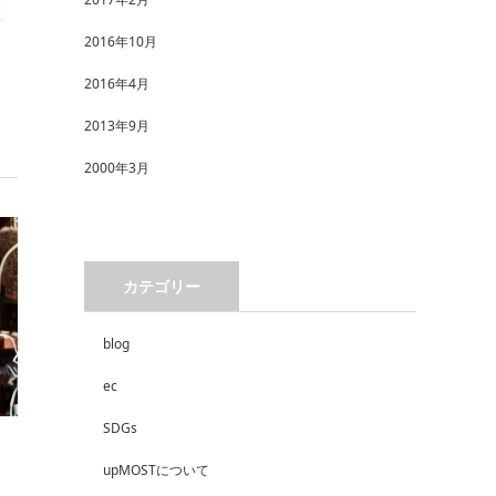
2016年10月
2016年4月
2013年9月
2000年3月
カテゴリー
blog
ec
SDGs
upMOSTについて