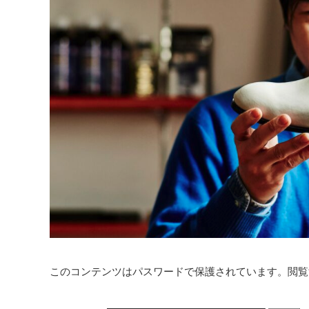
このコンテンツはパスワードで保護されています。閲覧