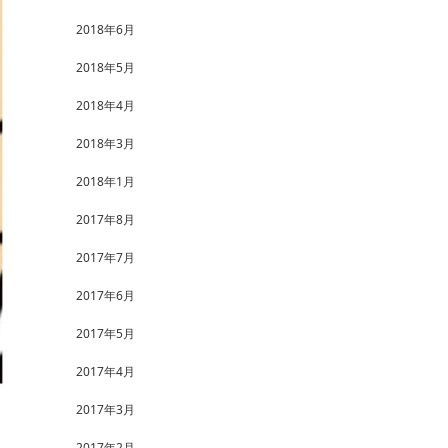
2018年6月
2018年5月
2018年4月
2018年3月
2018年1月
2017年8月
2017年7月
2017年6月
2017年5月
2017年4月
2017年3月
2017年2月