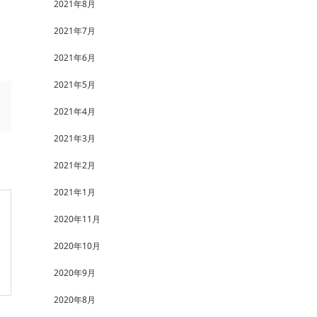
2021年8月
2021年7月
2021年6月
2021年5月
2021年4月
2021年3月
2021年2月
2021年1月
2020年11月
2020年10月
2020年9月
2020年8月