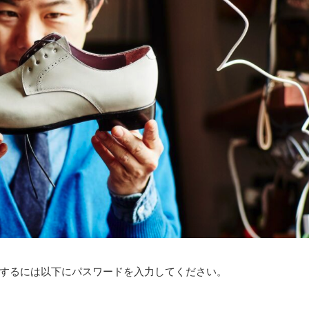
するには以下にパスワードを入力してください。