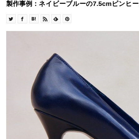
製作事例：ネイビーブルーの7.5cmピンヒ