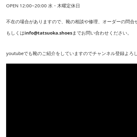
OPEN 12:00~20:00 水・木曜定休日
不在の場合がありますので、靴の相談や修理、オーダーの問合せは
もしくは
info@tatsuoka.shoes
までお問い合わせください。
youtubeでも靴のご紹介をしていますのでチャンネル登録よろ