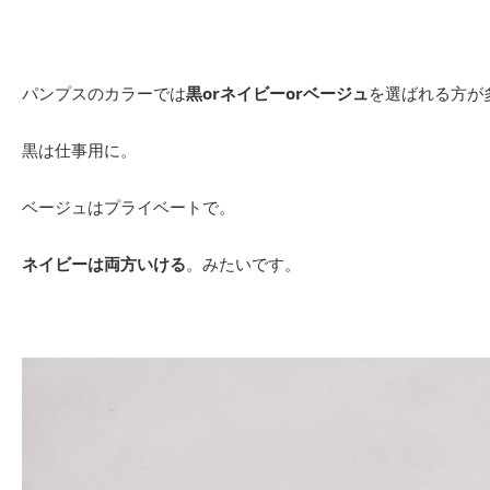
パンプスのカラーでは
黒orネイビーorベージュ
を選ばれる方が
黒は仕事用に。
ベージュはプライベートで。
ネイビーは両方いける
。みたいです。