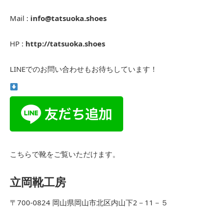
Mail :
info@tatsuoka.shoes
HP :
http://tatsuoka.shoes
LINEでのお問い合わせもお待ちしています！
こちらで靴をご覧いただけます。
立岡靴工房
〒700-0824 岡山県岡山市北区内山下2－11－５