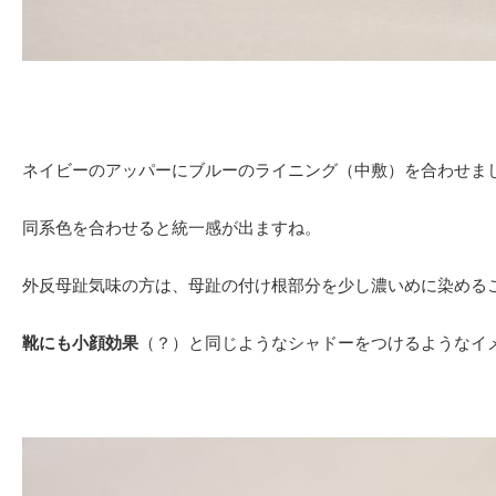
ネイビーのアッパーにブルーのライニング（中敷）を合わせま
同系色を合わせると統一感が出ますね。
外反母趾気味の方は、母趾の付け根部分を少し濃いめに染める
靴にも小顔効果
（？）と同じようなシャドーをつけるようなイ