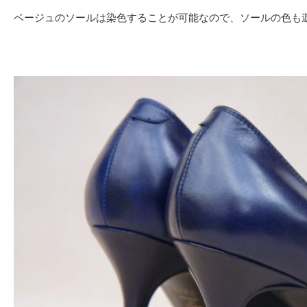
ベージュのソールは染色することが可能なので、ソールの色も