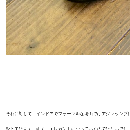
それに対して、インドアでフォーマルな場面ではアグレッシブ
靴ヒモは丸く、細く、エレガントになっていくのではないでし