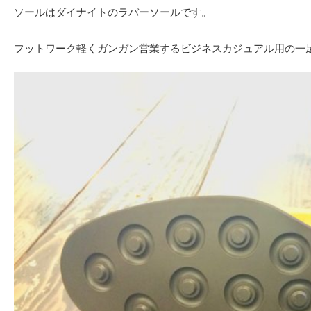
ソールはダイナイトのラバーソールです。
フットワーク軽くガンガン営業するビジネスカジュアル用の一