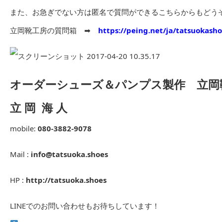
また、お急ぎでない方は匿名で質問ができるこちらからもどう
立岡靴工房の質問箱 ➡︎
https://peing.net/ja/tatsuokash
オーダーシューズ＆パンプス製作 立岡
立 岡 海 人
mobile:
080-3882-9078
Mail :
info@tatsuoka.shoes
HP :
http://tatsuoka.shoes
LINEでのお問い合わせもお待ちしています！