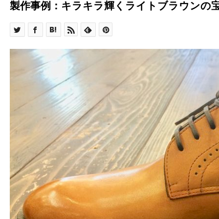
製作事例：キラキラ輝くライトブラウンの