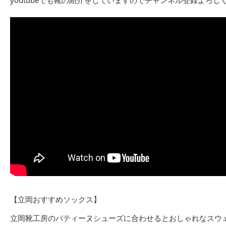
【立岡おすすめソックス】
立岡靴工房のパティーヌシューズに合わせるとおしゃれなスウ