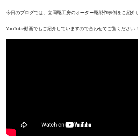
今日のブログでは、立岡靴工房のオーダー靴製作事例をご紹介
YouTube動画でもご紹介していますので合わせてご覧ください