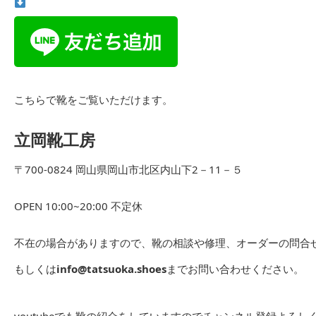
こちらで靴をご覧いただけます。
立岡靴工房
〒700-0824 岡山県岡山市北区内山下2－11－５
OPEN 10:00~20:00 不定休
不在の場合がありますので、靴の相談や修理、オーダーの問合せは
もしくは
info@tatsuoka.shoes
までお問い合わせください。
youtubeでも靴の紹介をしていますのでチャンネル登録よろし