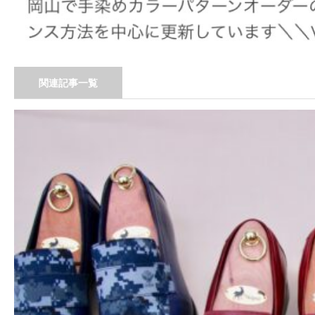
関連記事一覧