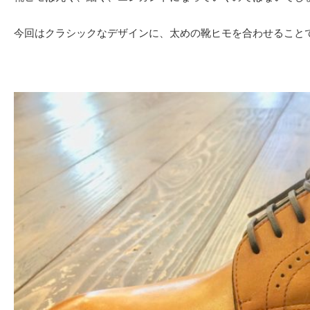
今回はクラシックなデザインに、太めの靴ヒモを合わせること