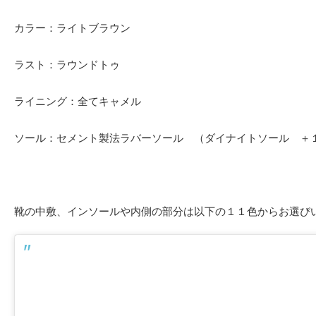
カラー：ライトブラウン
ラスト：ラウンドトゥ
ライニング：全てキャメル
ソール：セメント製法ラバーソール （ダイナイトソール ＋
靴の中敷、インソールや内側の部分は以下の１１色からお選び