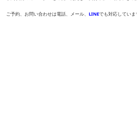
ご予約、お問い合わせは電話、メール、
LINE
でも対応していま