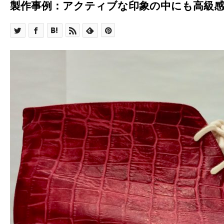
製作事例：アクティブな印象の中にも高級