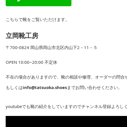
こちらで靴をご覧いただけます。
立岡靴工房
〒700-0824 岡山県岡山市北区内山下2－11－５
OPEN 10:00~20:00 不定休
不在の場合がありますので、靴の相談や修理、オーダーの問合せは
もしくは
info@tatsuoka.shoes
までお問い合わせください。
youtubeでも靴の紹介をしていますのでチャンネル登録よろし