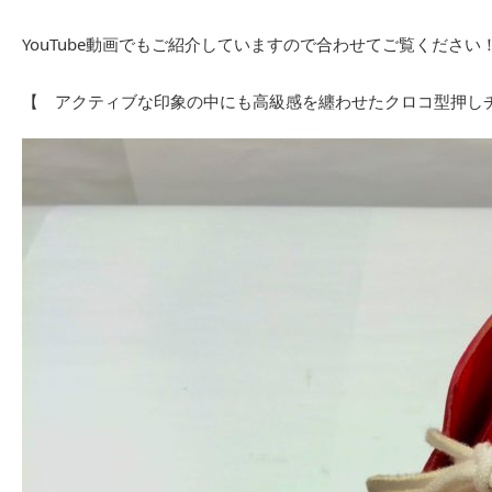
YouTube動画でもご紹介していますので合わせてご覧ください
【 アクティブな印象の中にも高級感を纏わせたクロコ型押し