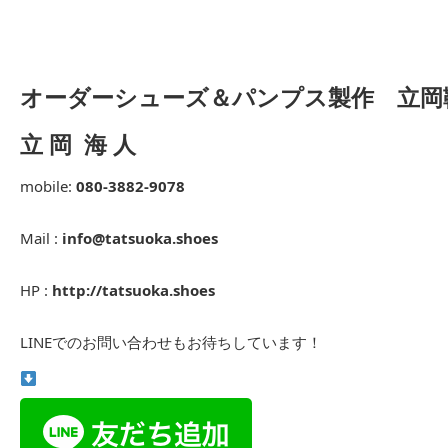
オーダーシューズ＆パンプス製作 立岡
立 岡 海 人
mobile:
080-3882-9078
Mail :
info@tatsuoka.shoes
HP :
http://tatsuoka.shoes
LINEでのお問い合わせもお待ちしています！