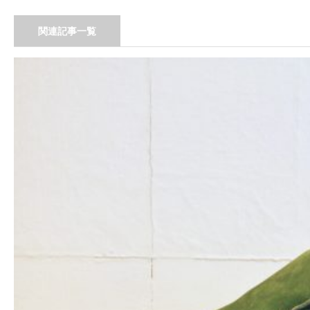
関連記事一覧