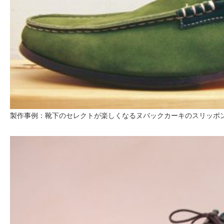
製作事例：靴下のセレクトが楽しくなるヌバックカーキのスリッポ