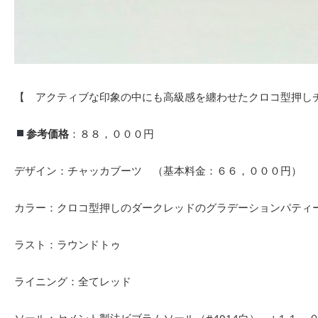
【 アクティブな印象の中にも高級感を纏わせたクロコ型押し
参考価格
：８８，０００円
デザイン：チャッカブーツ （基本料金：６６，０００円）
カラー：クロコ型押しのダークレッドのグラデーションパティ
ラスト：ラウンドトゥ
ライニング：全てレッド
ソール：セメント製法ビブラムソール（#4014白） +１１，