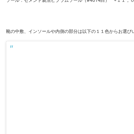
靴の中敷、インソールや内側の部分は以下の１１色からお選び