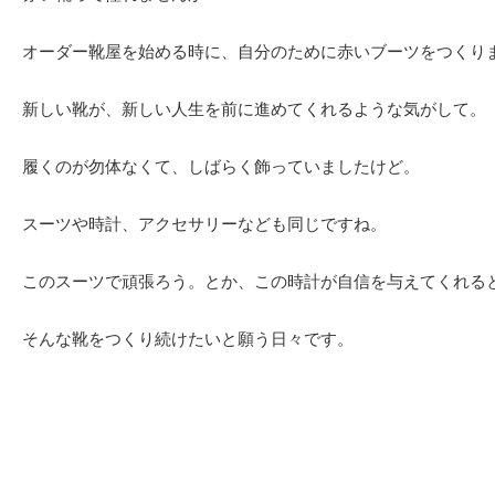
オーダー靴屋を始める時に、自分のために赤いブーツをつくり
新しい靴が、新しい人生を前に進めてくれるような気がして。
履くのが勿体なくて、しばらく飾っていましたけど。
スーツや時計、アクセサリーなども同じですね。
このスーツで頑張ろう。とか、この時計が自信を与えてくれる
そんな靴をつくり続けたいと願う日々です。