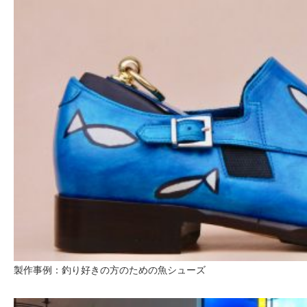
製作事例：釣り好きの方のための魚シューズ