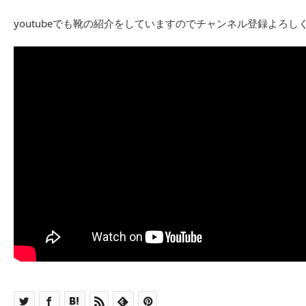
youtubeでも靴の紹介をしていますのでチャンネル登録よろし