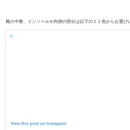
靴の中敷、インソールや内側の部分は以下の１１色からお選び
View this post on Instagram