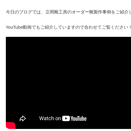
今日のブログでは、立岡靴工房のオーダー靴製作事例をご紹介
YouTube動画でもご紹介していますので合わせてご覧ください