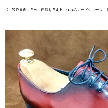
【 製作事例：自分に自信を与える、憧れのレッドシューズ 