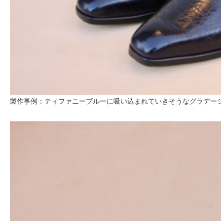
製作事例：ティファニーブルーに吸い込まれていきそうなグラデー