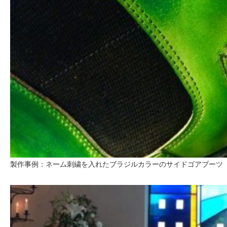
製作事例：ネーム刺繍を入れたブラジルカラーのサイドゴアブーツ