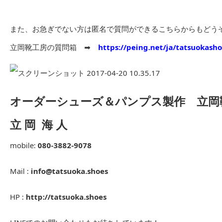
また、お急ぎでない方は匿名で質問ができるこちらからもどう
立岡靴工房の質問箱 ➡︎
https://peing.net/ja/tatsuokash
オーダーシューズ＆パンプス製作 立岡
立 岡 海 人
mobile:
080-3882-9078
Mail :
info@tatsuoka.shoes
HP :
http://tatsuoka.shoes