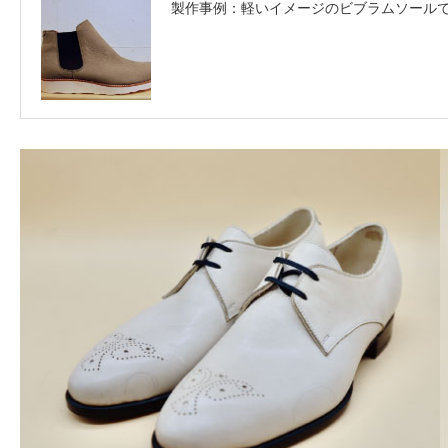
製作事例：軽いイメージのビブラムソール