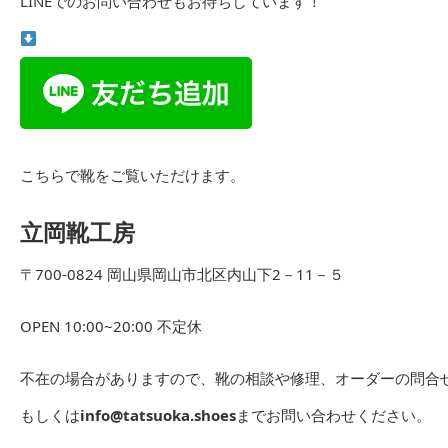
LINEでのお問い合わせもお待ちしています！
こちらで靴をご覧いただけます。
立岡靴工房
〒700-0824 岡山県岡山市北区内山下2－11－５
OPEN 10:00~20:00 不定休
不在の場合がありますので、靴の相談や修理、オーダーの問合せは
もしくは
info@tatsuoka.shoes
までお問い合わせください。