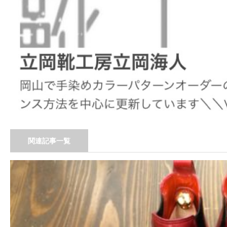
関連記事一覧