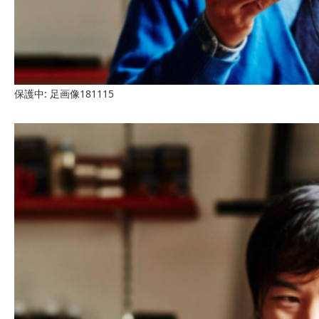
保護中: 足画像181115