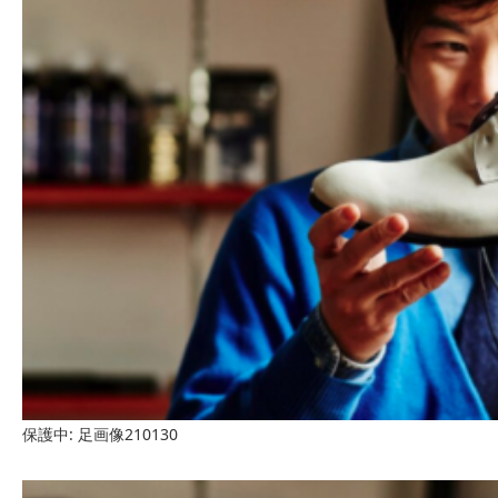
保護中: 足画像210130