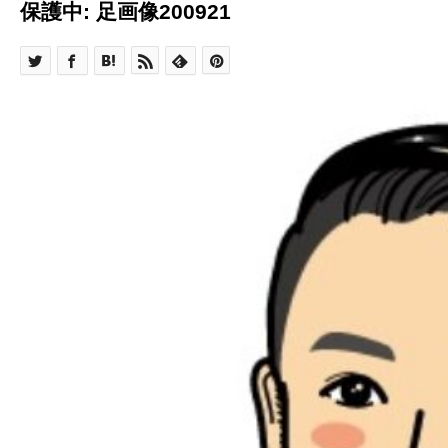
保護中: 足画像200921