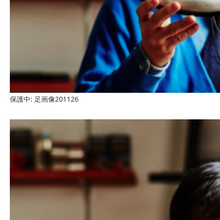
保護中: 足画像201126