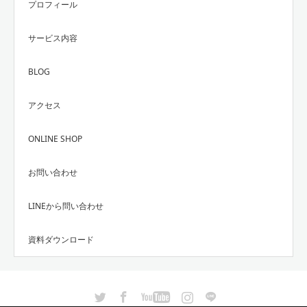
プロフィール
サービス内容
BLOG
アクセス
ONLINE SHOP
お問い合わせ
LINEから問い合わせ
資料ダウンロード
Twitter
Facebook
YouTube
Instagram
LINE