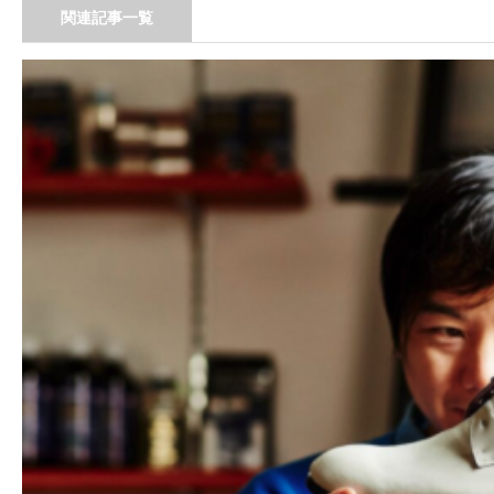
関連記事一覧