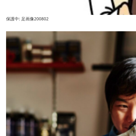
保護中: 足画像200802