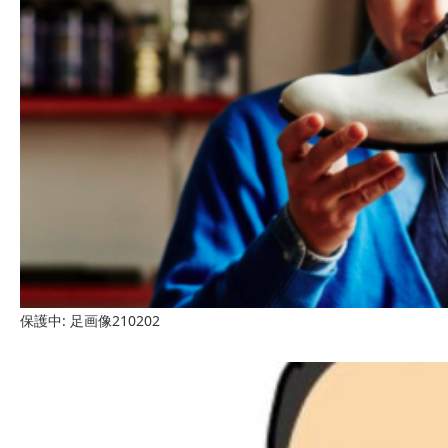
保護中: 足画像210202