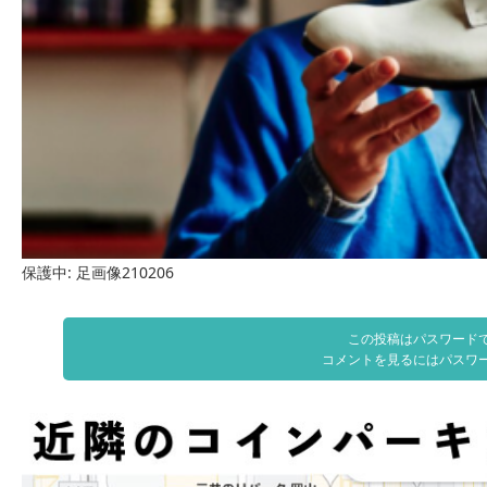
保護中: 足画像210206
この投稿はパスワード
コメントを見るにはパスワ