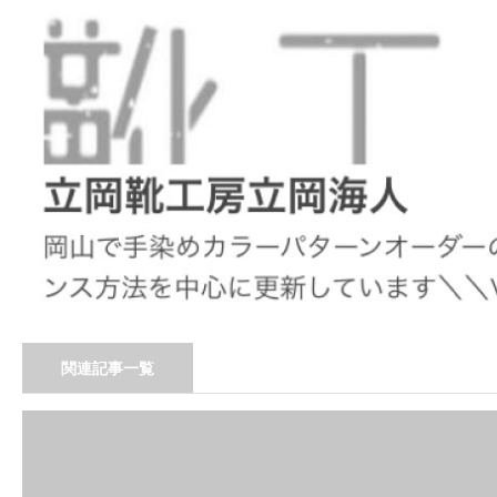
関連記事一覧