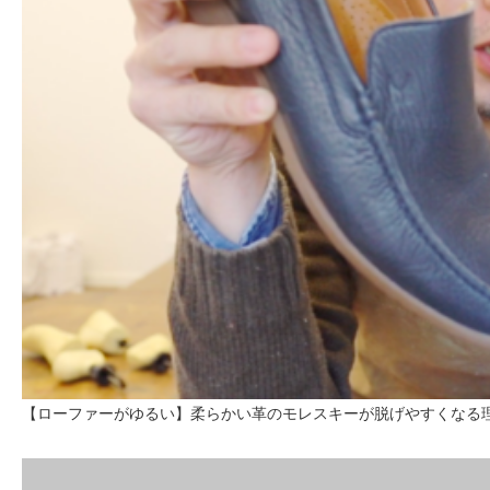
【ローファーがゆるい】柔らかい革のモレスキーが脱げやすくなる