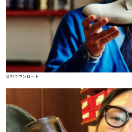
資料ダウンロード