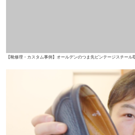
【靴修理・カスタム事例】オールデンのつま先ビンテージスチール