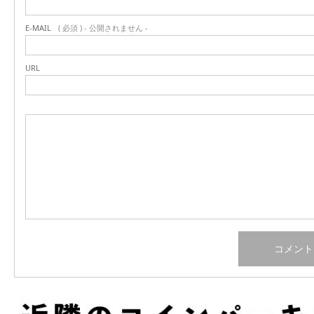
E-MAIL
( 必須 ) - 公開されません -
URL