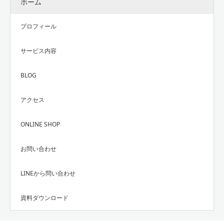
ホーム
プロフィール
サービス内容
BLOG
アクセス
ONLINE SHOP
お問い合わせ
LINEから問い合わせ
資料ダウンロード