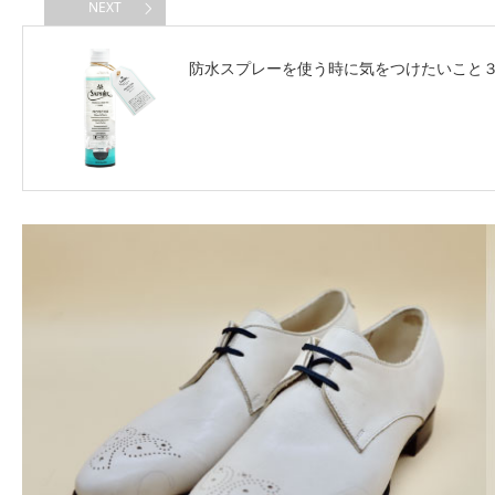
NEXT
防水スプレーを使う時に気をつけたいこと