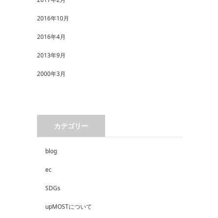
2016年10月
2016年4月
2013年9月
2000年3月
カテゴリー
blog
ec
SDGs
upMOSTについて