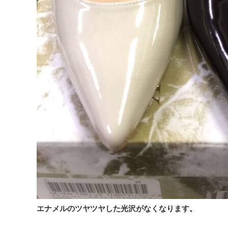
エナメルのツヤツヤした光沢がなくなります。