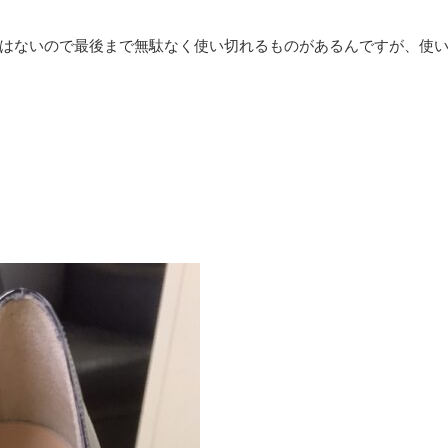
はないので最後まで無駄なく使い切れるものがあるんですが、使