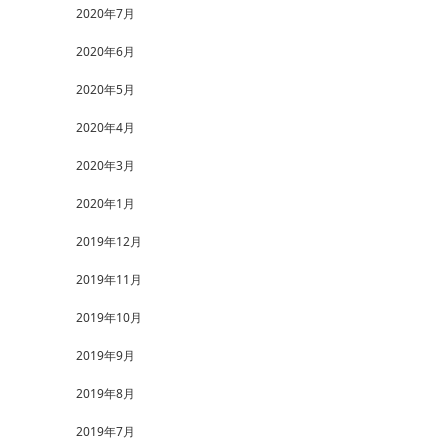
2020年7月
2020年6月
2020年5月
2020年4月
2020年3月
2020年1月
2019年12月
2019年11月
2019年10月
2019年9月
2019年8月
2019年7月