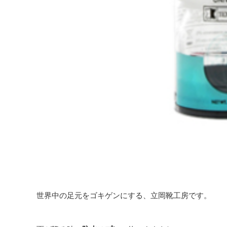
世界中の足元をゴキゲンにする、立岡靴工房です。