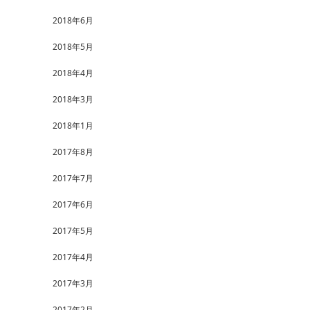
2018年6月
2018年5月
2018年4月
2018年3月
2018年1月
2017年8月
2017年7月
2017年6月
2017年5月
2017年4月
2017年3月
2017年2月