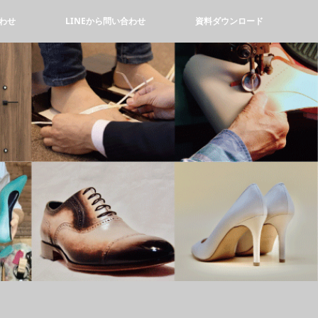
わせ
LINEから問い合わせ
資料ダウンロード