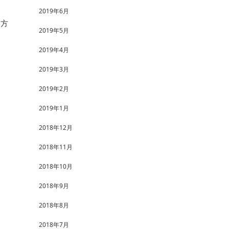
2019年6月
い方
2019年5月
2019年4月
2019年3月
2019年2月
2019年1月
2018年12月
2018年11月
2018年10月
2018年9月
2018年8月
2018年7月