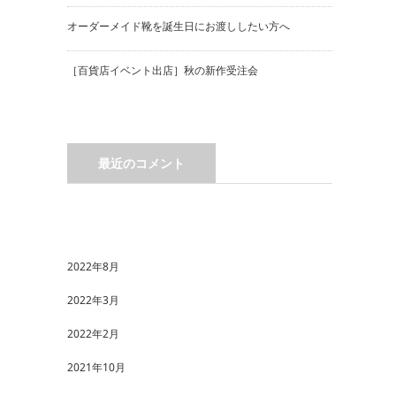
オーダーメイド靴を誕生日にお渡ししたい方へ
［百貨店イベント出店］秋の新作受注会
最近のコメント
2022年8月
2022年3月
2022年2月
2021年10月