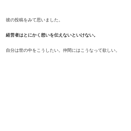
彼の投稿をみて思いました。
経営者はとにかく想いを伝えないといけな
い。
自分は世の中をこうしたい。仲間にはこうなって欲しい。