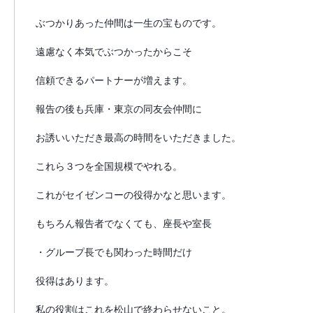
ぶつかりあった仲間は一生の宝ものです。
遠慮なく本気でぶつかったからこそ
信頼できるパートナーが増えます。
報告の後も兵庫・東京の同友会仲間に
お誘いいただき最高の時間をいただきました。
これら３つを全国規模でやれる。
これがセイゼンコーの役得かなと思います。
もちろん報告者でなくても、座長や室長
・グループ長でも関わった時間だけ
役得はあります。
私の役割はこれを松山で終わらせないこと。