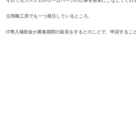
それでもシステムやホームページの仕事を着実にこなしてくれ
立岡靴工房でも一つ発注しているところ。
IT導入補助金が募集期間の延長をするとのことで、申請するこ