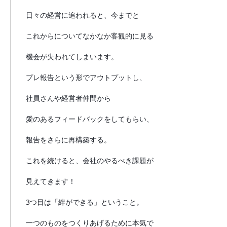
日々の経営に追われると、今までと
これからについてなかなか客観的に見る
機会が失われてしまいます。
プレ報告という形でアウトプットし、
社員さんや経営者仲間から
愛のあるフィードバックをしてもらい、
報告をさらに再構築する。
これを続けると、会社のやるべき課題が
見えてきます！
3つ目は「絆ができる」ということ。
一つのものをつくりあげるために本気で