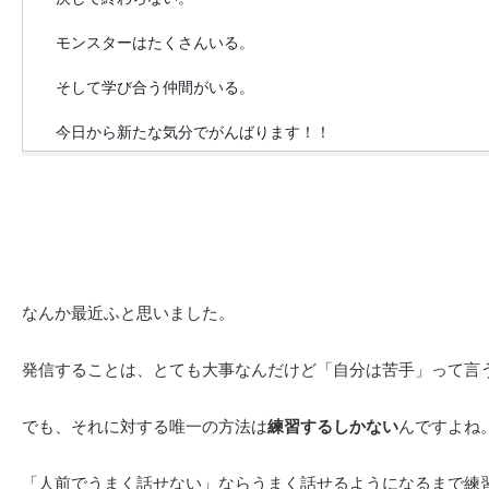
モンスターはたくさんいる。
そして学び合う仲間がいる。
今日から新たな気分でがんばります！！
なんか最近ふと思いました。
発信することは、とても大事なんだけど「自分は苦手」って言
でも、それに対する唯一の方法は
練習するしかない
んですよね
「人前でうまく話せない」ならうまく話せるようになるまで練