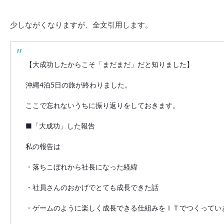
少しながくなりますが、全文引用します。
【大成功したからこそ「まだまだ」だと知りました】
沖縄4泊5日の旅が終わりました。
ここで忘れないうちに振り返りをしておきます。
■「大成功」した報告
私の報告は
・落ちこぼれから社長になった経緯
・社員さんのおかげでとても成長できた話
・ゲームのように楽しく成長できる仕組みをＩＴでつくってい