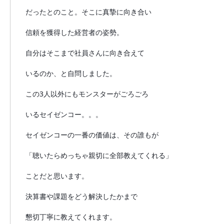
だったとのこと。そこに真摯に向き合い
信頼を獲得した経営者の姿勢。
自分はそこまで社員さんに向き合えて
いるのか、と自問しました。
この3人以外にもモンスターがごろごろ
いるセイゼンコー。。。
セイゼンコーの一番の価値は、その誰もが
「聴いたらめっちゃ親切に全部教えてくれる」
ことだと思います。
決算書や課題をどう解決したかまで
懇切丁寧に教えてくれます。