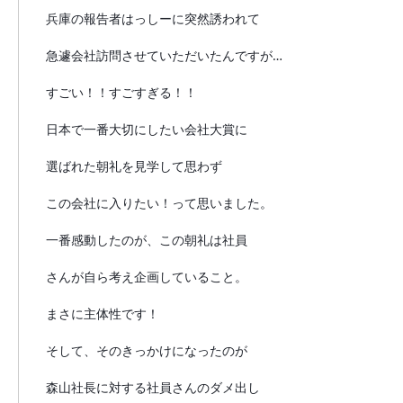
兵庫の報告者はっしーに突然誘われて
急遽会社訪問させていただいたんですが…
すごい！！すごすぎる！！
日本で一番大切にしたい会社大賞に
選ばれた朝礼を見学して思わず
この会社に入りたい！って思いました。
一番感動したのが、この朝礼は社員
さんが自ら考え企画していること。
まさに主体性です！
そして、そのきっかけになったのが
森山社長に対する社員さんのダメ出し