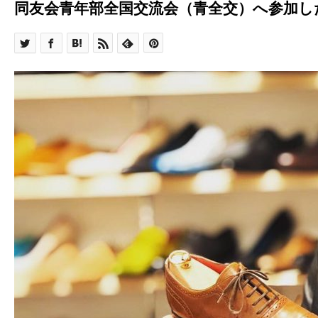
同友会青年部全国交流会（青全交）へ参加し