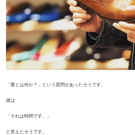
「愛とは何か？」という質問があったそうです。
彼は
「それは時間です。」
と答えたそうです。