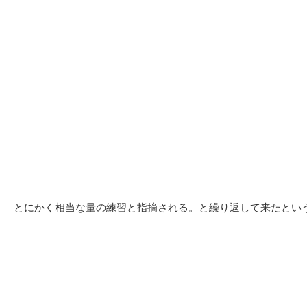
とにかく相当な量の練習と指摘される。と繰り返して来たとい