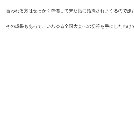
言われる方はせっかく準備して来た話に指摘されまくるので嫌
その成果もあって、いわゆる全国大会への切符を手にしたわけ