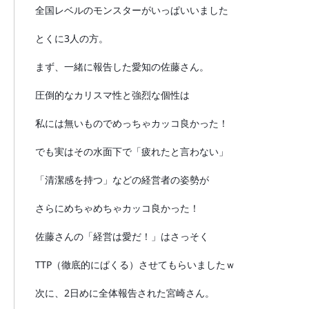
全国レベルのモンスターがいっぱいいました
とくに3人の方。
まず、一緒に報告した愛知の佐藤さん。
圧倒的なカリスマ性と強烈な個性は
私には無いものでめっちゃカッコ良かった！
でも実はその水面下で「疲れたと言わない」
「清潔感を持つ」などの経営者の姿勢が
さらにめちゃめちゃカッコ良かった！
佐藤さんの「経営は愛だ！」はさっそく
TTP（徹底的にぱくる）させてもらいましたｗ
次に、2日めに全体報告された宮崎さん。