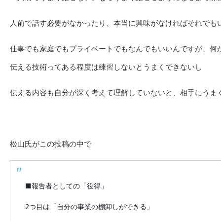
人前で話す必要がなかったり、本当に興味がなければそれでも
仕事でも家庭でもプライベートでもなんでもいいんですが、何
伝える技術ってある程度は練習しないとうまくできないし
伝える内容も自分が深く考えて理解していないと、相手にうま
松山氏がこの投稿の中で
■報告者としての「役得」
2つ目は「自分の事業の棚卸しができる」