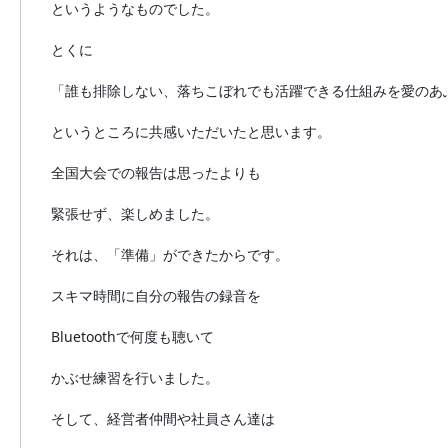
というようなものでした。
とくに
「誰も排除しない、落ちこぼれでも活躍できる仕組みを愛のあ
というところに共感いただいたと思います。
全国大会での報告は思ったよりも
緊張せず、楽しめました。
それは、「準備」ができたからです。
スキマ時間に自分の報告の録音を
Bluetoothで何度も聴いて
かぶせ練習を行いました。
そして、経営者仲間や社員さん達は