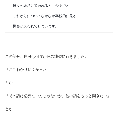
日々の経営に追われると、今までと
これからについてなかなか客観的に見る
機会が失われてしまいます。
この部分、自分も何度か彼の練習に行きました。
「ここわかりにくかった」
とか
「その話は必要ないんじゃないか。他の話をもっと聞きたい」
とか