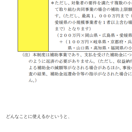
どんなことに使えるかというと、