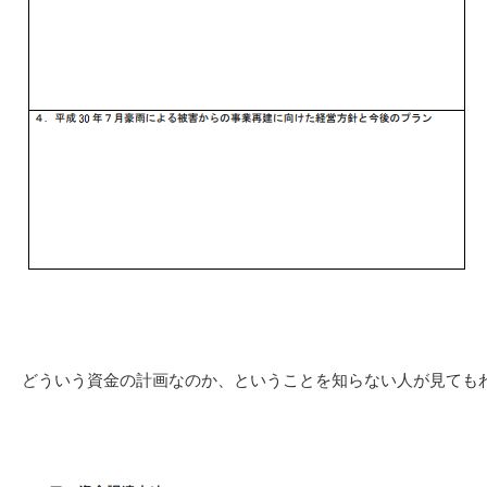
どういう資金の計画なのか、ということを知らない人が見ても