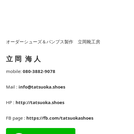
オーダーシューズ＆パンプス製作 立岡靴工房
立 岡 海 人
mobile:
080-3882-9078
Mail :
info@tatsuoka.shoes
HP :
http://tatsuoka.shoes
FB page :
https://fb.com/tatsuokashoes