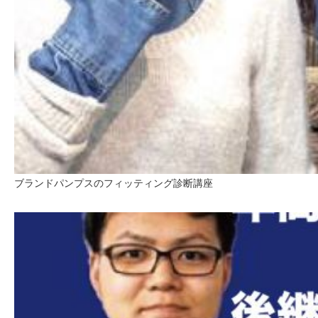
ブランドパンプスのフィッティング診断講座