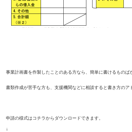
事業計画書を作製したことのある方なら、簡単に書けるものば
書類作成が苦手な方も、支援機関などに相談すると書き方のア
申請の様式はコチラからダウンロードできます。
↓