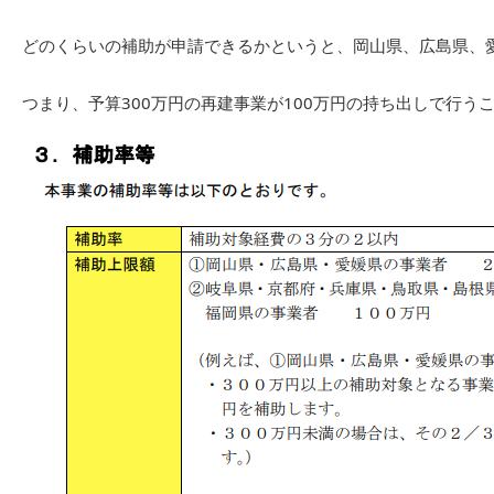
どのくらいの補助が申請できるかというと、岡山県、広島県、愛
つまり、予算300万円の再建事業が100万円の持ち出しで行