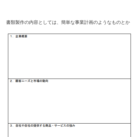
書類製作の内容としては、簡単な事業計画のようなものとか