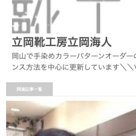
関連記事一覧