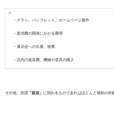
・チラシ、パンフレット、ホームページ製作
・新消費の開発にかかる費用
・展示会への出展、旅費
・店内の改装費、機械や道具の購入
その他、所謂
「販促」
に関わるものであればほとんど補助の対