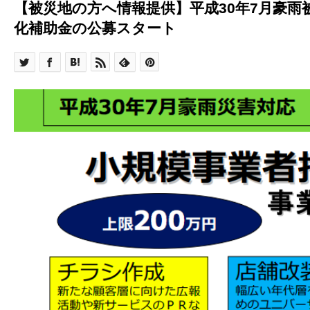
【被災地の方へ情報提供】平成30年7月豪雨
化補助金の公募スタート