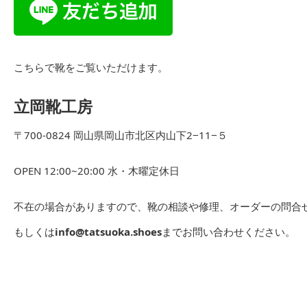
こちらで靴をご覧いただけます。
立岡靴工房
〒700-0824 岡山県岡山市北区内山下2−11−５
OPEN 12:00~20:00 水・木曜定休日
不在の場合がありますので、靴の相談や修理、オーダーの問合せは
もしくは
info@tatsuoka.shoes
までお問い合わせください。