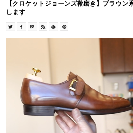
【クロケットジョーンズ靴磨き】ブラウン
します