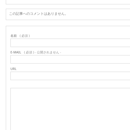
この記事へのコメントはありません。
名前
( 必須 )
E-MAIL
( 必須 ) - 公開されません -
URL