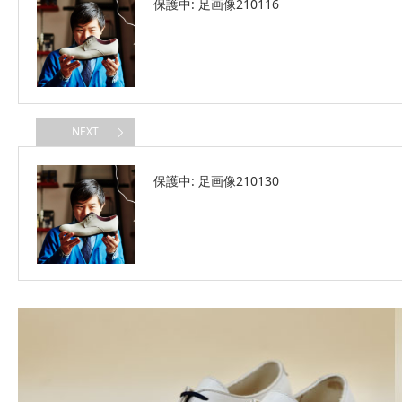
保護中: 足画像210116
NEXT
保護中: 足画像210130