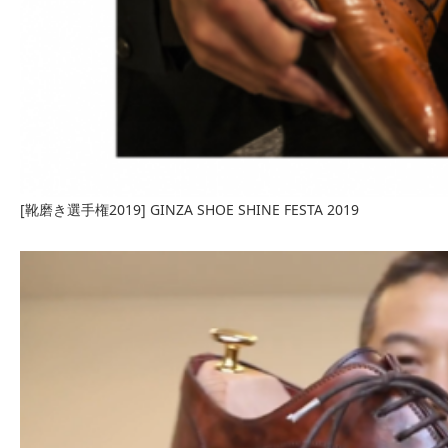
[靴磨き選手権2019] GINZA SHOE SHINE FESTA 2019