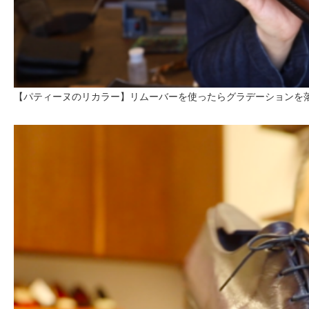
【パティーヌのリカラー】リムーバーを使ったらグラデーションを