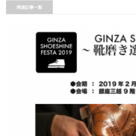
関連記事一覧