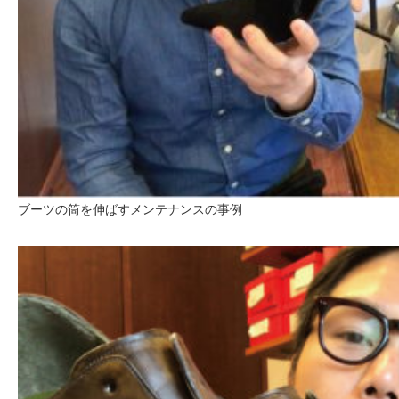
ブーツの筒を伸ばすメンテナンスの事例