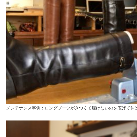
メンテナンス事例：ロングブーツがきつくて履けないのを広げて伸