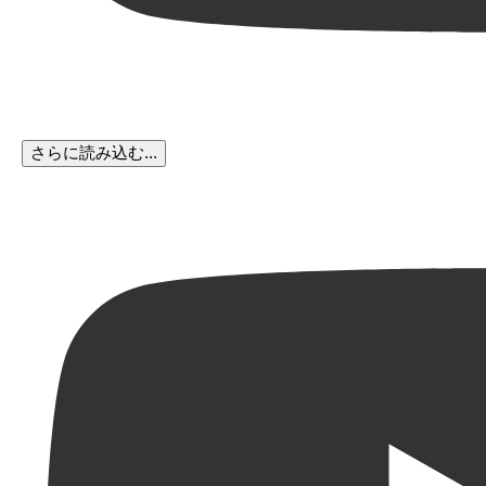
さらに読み込む...