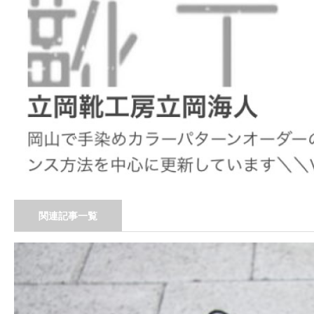
関連記事一覧