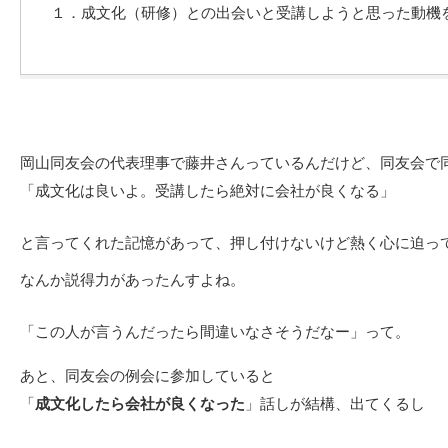
１．成文化（研修）との出会いと受講しようと思った動機
岡山同友会の代表理事で藤井さんっているんだけど、同友会で
「成文化は良いよ。受講したら絶対に会社が良くなる」
と言ってくれた記憶があって、押し付けないけど熱く心に迫っ
なんか説得力があったんすよね。
「この人が言うんだったら間違いなさそうだなー」って。
あと、同友会の例会に参加していると
「
成文化したら会社が良くなった
」話しが結構、出てくるし