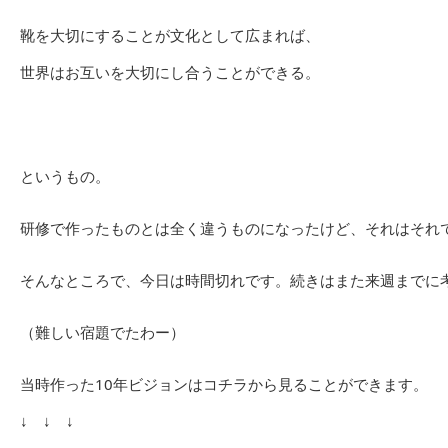
靴を大切にすることが文化として広まれば、
世界はお互いを大切にし合うことができる。
というもの。
研修で作ったものとは全く違うものになったけど、それはそれ
そんなところで、今日は時間切れです。続きはまた来週までに
（難しい宿題でたわー）
当時作った10年ビジョンはコチラから見ることができます。
↓ ↓ ↓