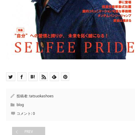
投稿者:
tatsuokashoes
blog
コメント:
0
PREV