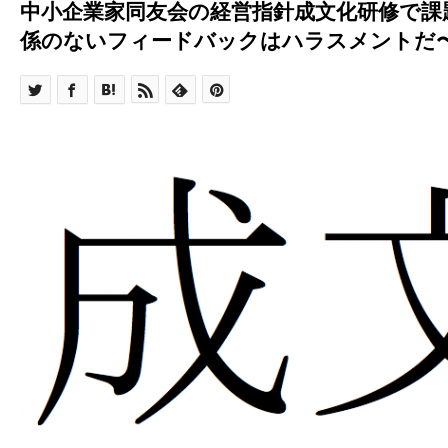
中小企業家同友会の経営指針成文化研修で課
係のないフィードバックはハラスメントだ