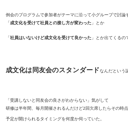
例会のプログラムで参加者がテーマに沿って小グループで討論
「
成文化を受けて社員との接し方が変わった
」とか
「
社員はいないけど成文化を受けて良かった
」とか出てくるの
成文化は同友会のスタンダード
なんだという
「受講しないと同友会の良さがわからない」気がして
研修は半年間、毎月開催されるんだけど2回欠席したらその時
予定が開けられるタイミングを何度か伺っていた。