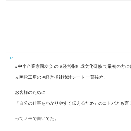
#中小企業家同友会
の
#経営指針成文化研修
で最初の方に
立岡靴工房の
#経営指針検討シート
一部抜粋。
お客様のために
「自分の仕事をわかりやすく伝えるため」のコトバとも言
ってメモで書いてた。