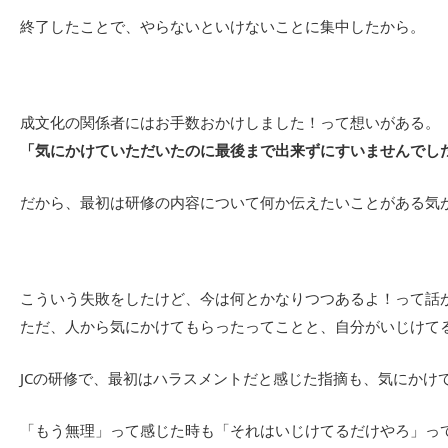
終了したことで、やらないといけないことに集中したから。
成文化の関係者にはお手数おかけしました！って想いがある。
「気にかけていただいたのに最後まで出来ずにすいませんでし
だから、最初は研修の内容について何か伝えたいことがある気
こういう失敗をしたけど、今は何とかなりつつあるよ！って話
ただ、人から気にかけてもらったってことと、自分がいじけてる
JCの研修で、最初はハラスメントだと感じた指摘も、気にかけ
「もう無理」って感じた時も「それはいじけてるだけやろ」っ