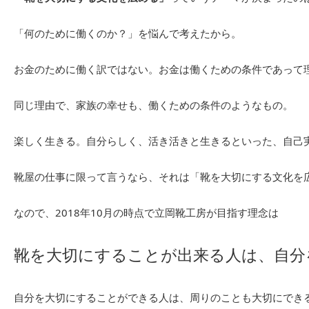
「何のために働くのか？」を悩んで考えたから。
お金のために働く訳ではない。お金は働くための条件であって
同じ理由で、家族の幸せも、働くための条件のようなもの。
楽しく生きる。自分らしく、活き活きと生きるといった、自己
靴屋の仕事に限って言うなら、それは「靴を大切にする文化を
なので、2018年10月の時点で立岡靴工房が目指す理念は
靴を大切にすることが出来る人は、自分
自分を大切にすることができる人は、周りのことも大切にでき