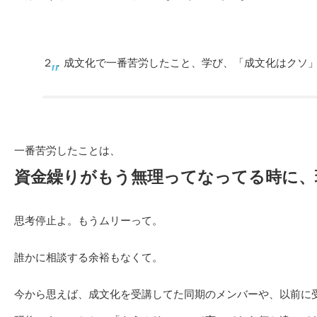
２．成文化で一番苦労したこと、学び、「成文化はクソ
一番苦労したことは、
資金繰りがもう無理ってなってる時に、
思考停止よ。もうムリーって。
誰かに相談する余裕もなくて。
今から思えば、成文化を受講してた同期のメンバーや、以前に