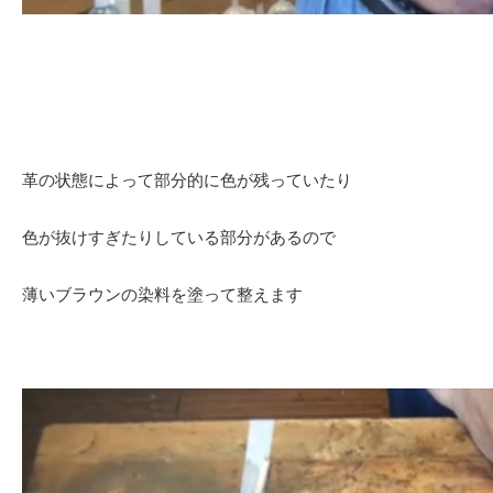
革の状態によって部分的に色が残っていたり
色が抜けすぎたりしている部分があるので
薄いブラウンの染料を塗って整えます