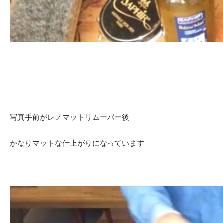
写真手前がレノマットリムーバー後
かなりマットな仕上がりになっています