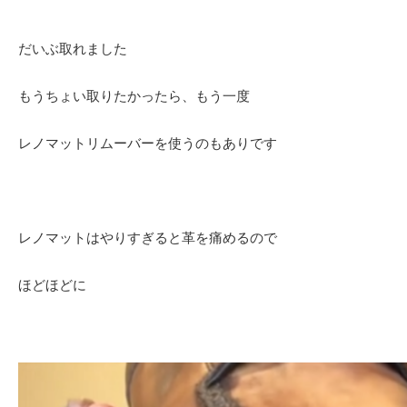
だいぶ取れました
もうちょい取りたかったら、もう一度
レノマットリムーバーを使うのもありです
レノマットはやりすぎると革を痛めるので
ほどほどに