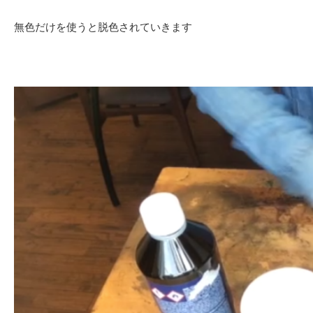
無色だけを使うと脱色されていきます