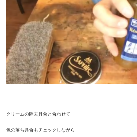
クリームの除去具合と合わせて
色の落ち具合もチェックしながら