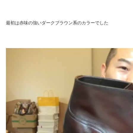
最初は赤味の強いダークブラウン系のカラーでした