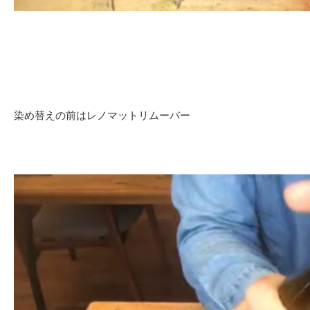
染め替えの前はレノマットリムーバー