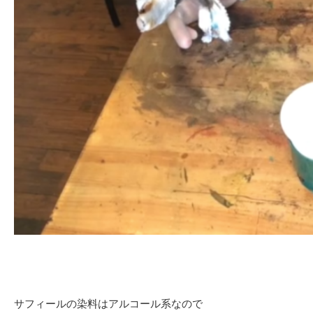
サフィールの染料はアルコール系なので