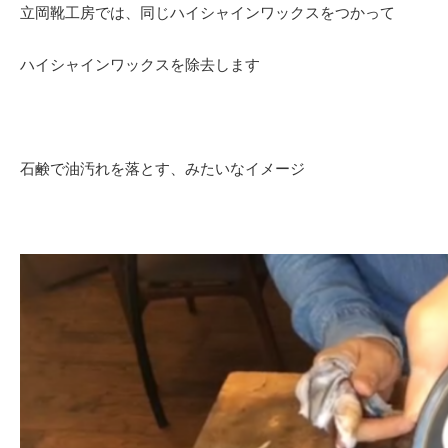
立岡靴工房では、同じハイシャインワックスをつかって
ハイシャインワックスを除去します
石鹸で油汚れを落とす、みたいなイメージ