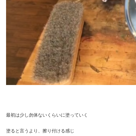
最初は少し勿体ないくらいに塗っていく
塗ると言うより、擦り付ける感じ