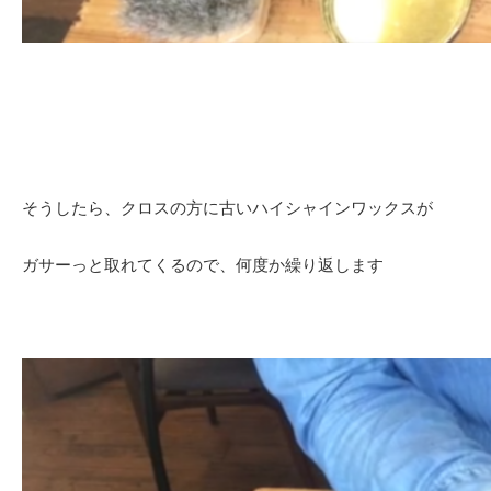
そうしたら、クロスの方に古いハイシャインワックスが
ガサーっと取れてくるので、何度か繰り返します