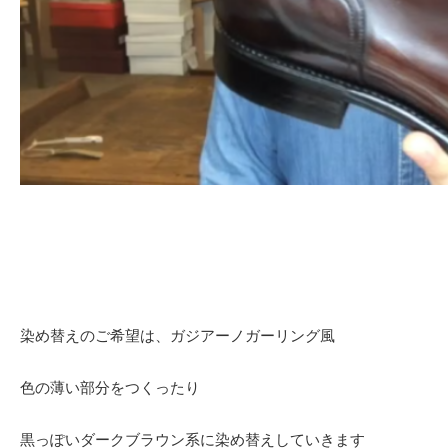
染め替えのご希望は、ガジアーノガーリング風
色の薄い部分をつくったり
黒っぽいダークブラウン系に染め替えしていきます