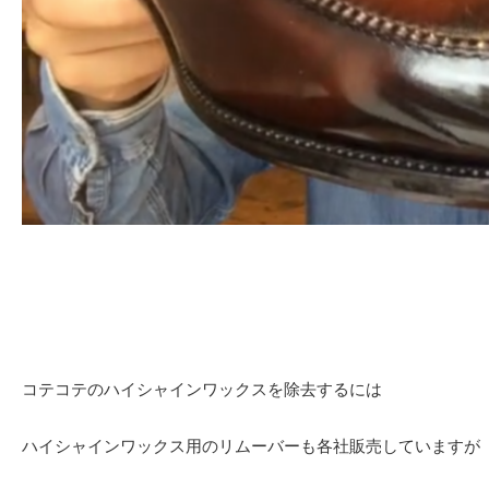
コテコテのハイシャインワックスを除去するには
ハイシャインワックス用のリムーバーも各社販売していますが