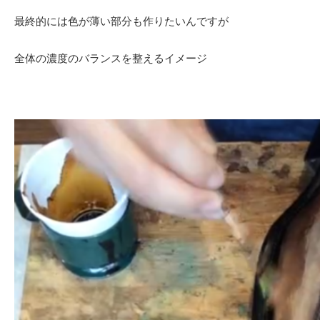
最終的には色が薄い部分も作りたいんですが
全体の濃度のバランスを整えるイメージ