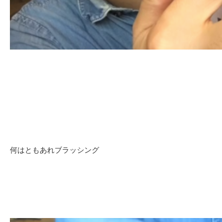
何はともあれブラッシング