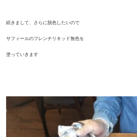
続きまして、さらに脱色したいので
サフィールのフレンチリキッド無色を
塗っていきます