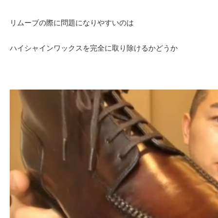
リムーブの際に問題になりやすいのは
ハイシャインワックスを完全に取り除けるかどうか